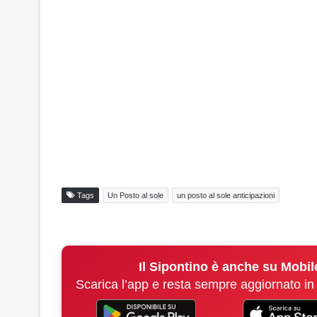
Tags
Un Posto al sole
un posto al sole anticipazioni
Il Sipontino è anche su Mobil
Scarica l’app e resta sempre aggiornato in