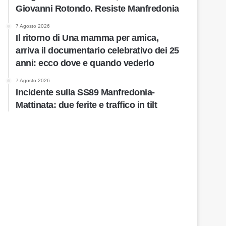
Giovanni Rotondo. Resiste Manfredonia
7 Agosto 2026
Il ritorno di Una mamma per amica,
arriva il documentario celebrativo dei 25
anni: ecco dove e quando vederlo
7 Agosto 2026
Incidente sulla SS89 Manfredonia-
Mattinata: due ferite e traffico in tilt