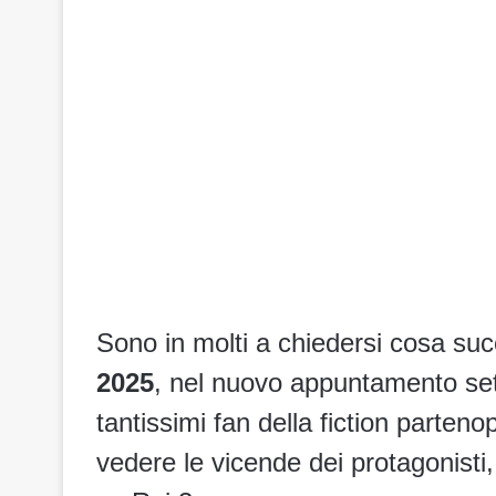
Sono in molti a chiedersi cosa su
2025
, nel nuovo appuntamento se
tantissimi fan della fiction parte
vedere le vicende dei protagonisti,