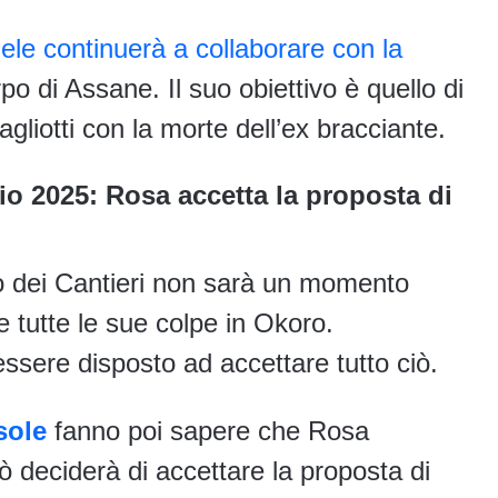
ele continuerà a collaborare con la
po di Assane. Il suo obiettivo è quello di
liotti con la morte dell’ex bracciante.
lio 2025: Rosa accetta la proposta di
o dei Cantieri non sarà un momento
e tutte le sue colpe in Okoro.
ssere disposto ad accettare tutto ciò.
sole
fanno poi sapere che Rosa
ò deciderà di accettare la proposta di