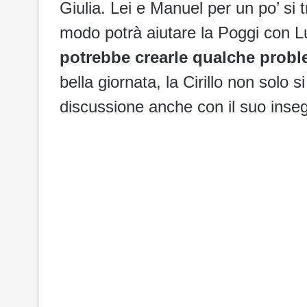
Giulia. Lei e Manuel per un po’ si t
modo potrà aiutare la Poggi con 
potrebbe crearle qualche prob
bella giornata, la Cirillo non solo
discussione anche con il suo inse