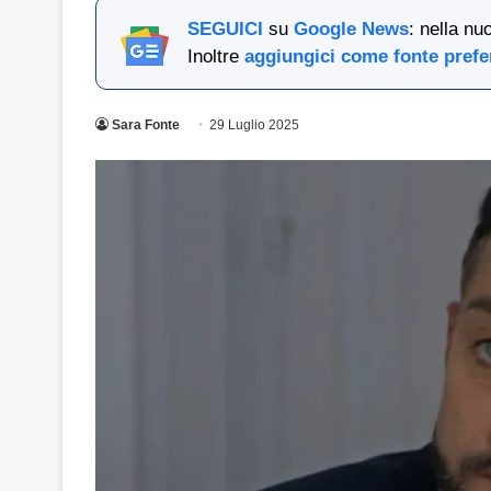
SEGUICI
su
Google News
: nella nu
Inoltre
aggiungici come fonte prefe
Sara Fonte
29 Luglio 2025