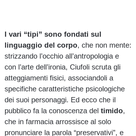
I vari “tipi” sono fondati sul
linguaggio del corpo
, che non mente:
strizzando l’occhio all’antropologia e
con l’arte dell’ironia, Ciufoli scruta gli
atteggiamenti fisici, associandoli a
specifiche caratteristiche psicologiche
dei suoi personaggi. Ed ecco che il
pubblico fa la conoscenza del
timido
,
che in farmacia arrossisce al solo
pronunciare la parola “preservativi”, e