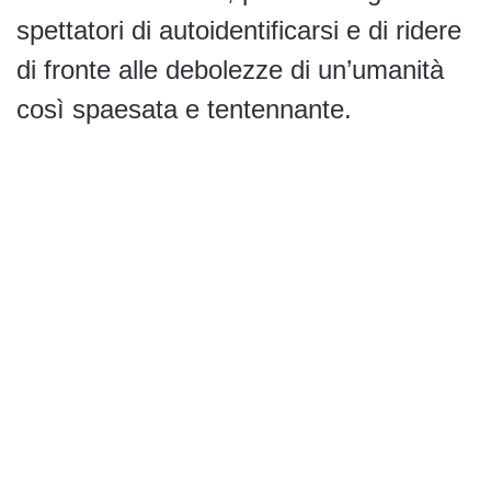
spettatori di autoidentificarsi e di ridere
di fronte alle debolezze di un’umanità
così spaesata e tentennante.