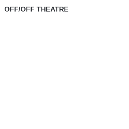
OFF/OFF THEATRE