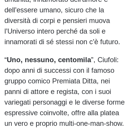
dell’essere umano, sicuro che la
diversità di corpi e pensieri muova
l’Universo intero perché da soli e
innamorati di sé stessi non c’è futuro.
“
Uno, nessuno, centomila
”, Ciufoli:
dopo anni di successi con il famoso
gruppo comico Premiata Ditta, nei
panni di attore e regista, con i suoi
variegati personaggi e le diverse forme
espressive coinvolte, offre alla platea
un vero e proprio multi-one-man-show.