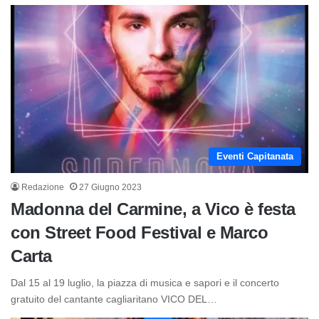
Eventi Capitanata
Redazione
27 Giugno 2023
Madonna del Carmine, a Vico è festa
con Street Food Festival e Marco
Carta
Dal 15 al 19 luglio, la piazza di musica e sapori e il concerto
gratuito del cantante cagliaritano VICO DEL…