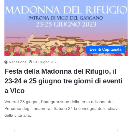
Eventi Capitanata
Redazione
19 Giugno 2023
Festa della Madonna del Rifugio, il
23-24 e 25 giugno tre giorni di eventi
a Vico
Venerdì 23 giugno, l’inaugurazione della terza edizione del
Percorso degli Innamorati Sabato 24 la consegna delle chiavi
della città alla…