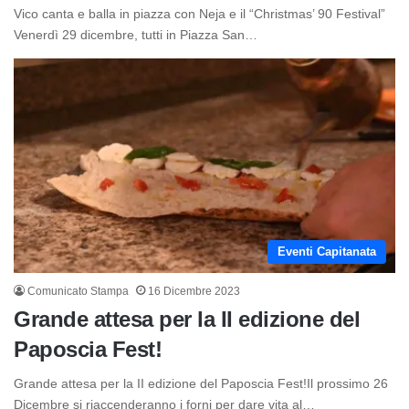
Vico canta e balla in piazza con Neja e il “Christmas’ 90 Festival”
Venerdì 29 dicembre, tutti in Piazza San…
Eventi Capitanata
Comunicato Stampa
16 Dicembre 2023
Grande attesa per la II edizione del
Paposcia Fest!
Grande attesa per la II edizione del Paposcia Fest!Il prossimo 26
Dicembre si riaccenderanno i forni per dare vita al…