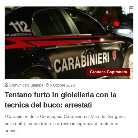
Cronaca Capitanata
Comunicato Stampa
5 Ottobre 2023
Tentano furto in gioielleria con la
tecnica del buco: arrestati
I Carabinieri della Compagnia Carabinieri di Vico del Gargano,
nella notte, hanno tratto in arresto inflagranza di reato due
uomini…