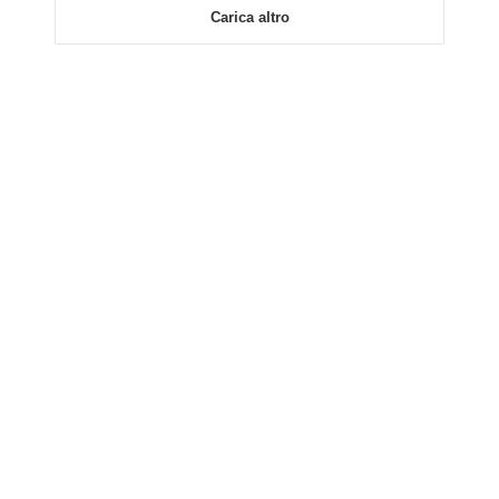
Carica altro