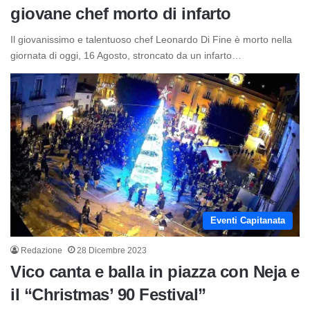
giovane chef morto di infarto
Il giovanissimo e talentuoso chef Leonardo Di Fine è morto nella
giornata di oggi, 16 Agosto, stroncato da un infarto…
Eventi Capitanata
Redazione
28 Dicembre 2023
Vico canta e balla in piazza con Neja e
il “Christmas’ 90 Festival”