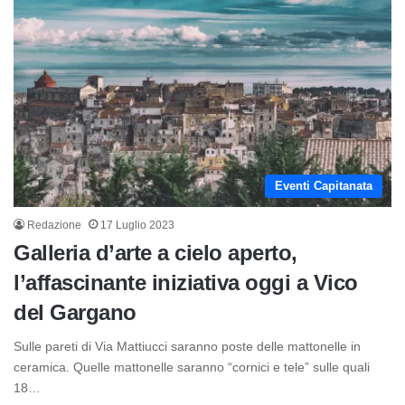
Eventi Capitanata
Redazione
17 Luglio 2023
Galleria d’arte a cielo aperto,
l’affascinante iniziativa oggi a Vico
del Gargano
Sulle pareti di Via Mattiucci saranno poste delle mattonelle in
ceramica. Quelle mattonelle saranno “cornici e tele” sulle quali
18…