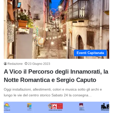
Eventi Capitanata
Redazione
23 Giugno 2023
A Vico il Percorso degli Innamorati, la
Notte Romantica e Sergio Caputo
Oggi installazioni, allestimenti, colori e musica sotto gli archi e
lungo le vie del centro storico Sabato 24 la consegna…