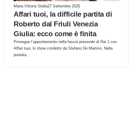
Maria Vittoria Stella
27 Settembre 2025
Affari tuoi, la difficile partita di
Roberto dal Friuli Venezia
Giulia: ecco come è finita
Prosegue l’appuntamento nella fascia preserale di Rai 1 con
Affari tuoi, lo show condotto da Stefano De Martino. Nella
puntata…