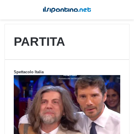
PARTITA
Spettacolo Italia