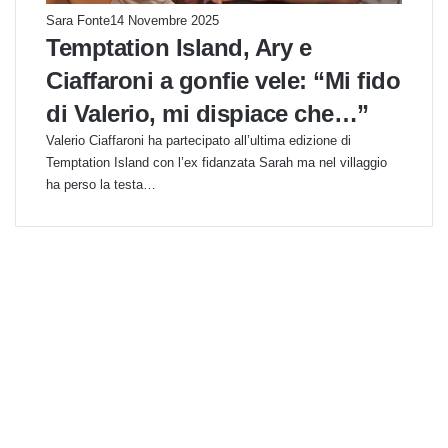
Sara Fonte
14 Novembre 2025
Temptation Island, Ary e
Ciaffaroni a gonfie vele: “Mi fido
di Valerio, mi dispiace che…”
Valerio Ciaffaroni ha partecipato all’ultima edizione di
Temptation Island con l’ex fidanzata Sarah ma nel villaggio
ha perso la testa…