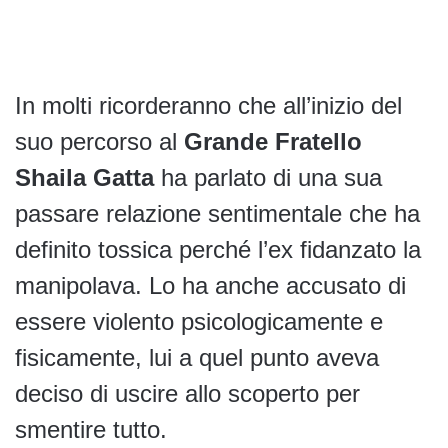
In molti ricorderanno che all’inizio del
suo percorso al
Grande Fratello
Shaila Gatta
ha parlato di una sua
passare relazione sentimentale che ha
definito tossica perché l’ex fidanzato la
manipolava. Lo ha anche accusato di
essere violento psicologicamente e
fisicamente, lui a quel punto aveva
deciso di uscire allo scoperto per
smentire tutto.