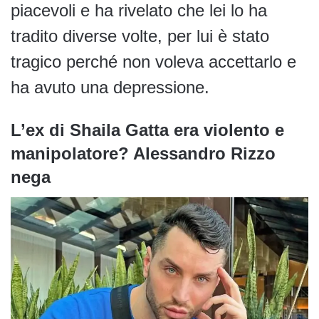
piacevoli e ha rivelato che lei lo ha
tradito diverse volte, per lui è stato
tragico perché non voleva accettarlo e
ha avuto una depressione.
L’ex di Shaila Gatta era violento e
manipolatore? Alessandro Rizzo
nega