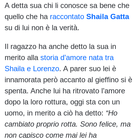
A detta sua chi li conosce sa bene che
quello che ha
raccontato
Shaila Gatta
su di lui non è la verità.
Il ragazzo ha anche detto la sua in
merito alla
storia d’amore nata tra
Shaila e Lorenzo
. A parer suo lei è
innamorata però accanto al gieffino si è
spenta. Anche lui ha ritrovato l’amore
dopo la loro rottura, oggi sta con un
uomo, in merito a ciò ha detto:
“Ho
cambiato proprio rotta. Sono felice, ma
non capisco come mai lei ha