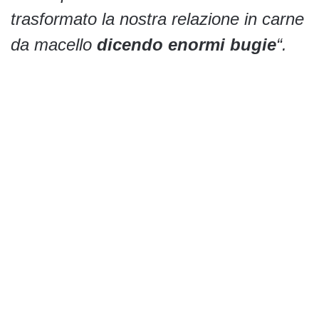
trasformato la nostra relazione in carne
da macello
dicendo enormi bugie
“.