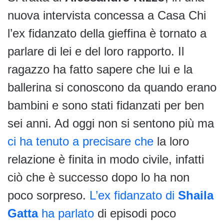
nuova intervista concessa a Casa Chi
l’ex fidanzato della gieffina è tornato a
parlare di lei e del loro rapporto. Il
ragazzo ha fatto sapere che lui e la
ballerina si conoscono da quando erano
bambini e sono stati fidanzati per ben
sei anni. Ad oggi non si sentono più ma
ci ha tenuto a precisare che
la loro
relazione è finita in modo civile, infatti
ciò che è successo dopo lo ha non
poco sorpreso.
L’ex fidanzato di
Shaila
Gatta
ha parlato
di episodi poco