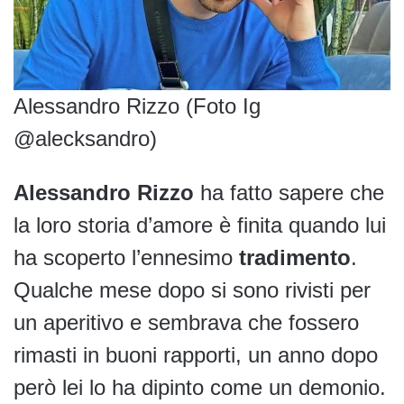
Alessandro Rizzo (Foto Ig
@alecksandro)
Alessandro Rizzo
ha fatto sapere che
la loro storia d’amore è finita quando lui
ha scoperto l’ennesimo
tradimento
.
Qualche mese dopo si sono rivisti per
un aperitivo e sembrava che fossero
rimasti in buoni rapporti, un anno dopo
però lei lo ha dipinto come un demonio.