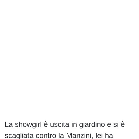
La showgirl è uscita in giardino e si è
scagliata contro la Manzini, lei ha