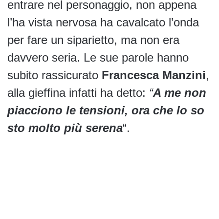
entrare nel personaggio, non appena
l’ha vista nervosa ha cavalcato l’onda
per fare un siparietto, ma non era
davvero seria. Le sue parole hanno
subito rassicurato
Francesca Manzini
,
alla gieffina infatti ha detto:
“
A me non
piacciono le tensioni, ora che lo so
sto molto più serena
“.