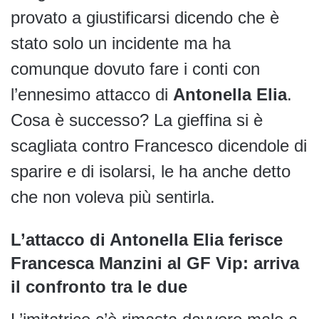
provato a giustificarsi dicendo che è
stato solo un incidente ma ha
comunque dovuto fare i conti con
l’ennesimo attacco di
Antonella Elia
.
Cosa è successo? La gieffina si è
scagliata contro Francesco dicendole di
sparire e di isolarsi, le ha anche detto
che non voleva più sentirla.
L’attacco di Antonella Elia ferisce
Francesca Manzini al GF Vip: arriva
il confronto tra le due