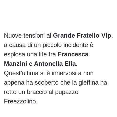
Nuove tensioni al
Grande Fratello Vip
,
a causa di un piccolo incidente è
esplosa una lite tra
Francesca
Manzini e Antonella Elia
.
Quest’ultima si è innervosita non
appena ha scoperto che la gieffina ha
rotto un braccio al pupazzo
Freezzolino.