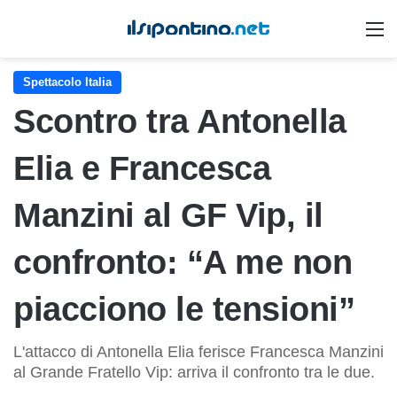
M
Spettacolo Italia
Scontro tra Antonella
Elia e Francesca
Manzini al GF Vip, il
confronto: “A me non
piacciono le tensioni”
L'attacco di Antonella Elia ferisce Francesca Manzini
al Grande Fratello Vip: arriva il confronto tra le due.