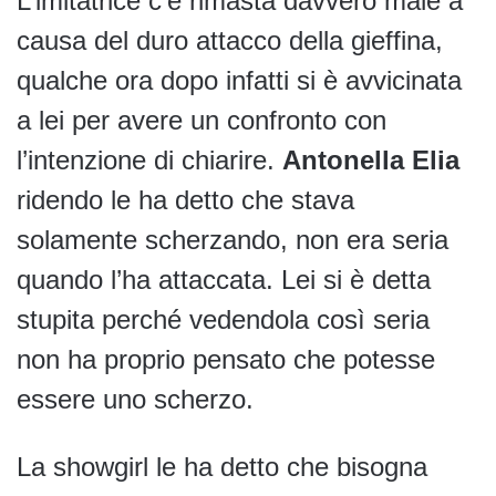
L’imitatrice c’è rimasta davvero male a
causa del duro attacco della gieffina,
qualche ora dopo infatti si è avvicinata
a lei per avere un confronto con
l’intenzione di chiarire.
Antonella Elia
ridendo le ha detto che stava
solamente scherzando, non era seria
quando l’ha attaccata. Lei si è detta
stupita perché vedendola così seria
non ha proprio pensato che potesse
essere uno scherzo.
La showgirl le ha detto che bisogna