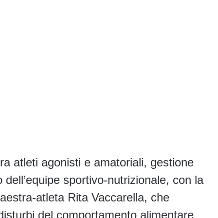
a atleti agonisti e amatoriali, gestione
o dell’equipe sportivo-nutrizionale, con la
aestra-atleta Rita Vaccarella, che
 disturbi del comportamento alimentare