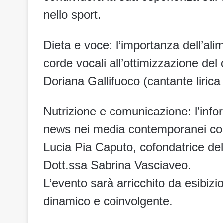
nello sport.
Dieta e voce: l’importanza dell’alim
corde vocali all’ottimizzazione del
Doriana Gallifuoco (cantante lirica
Nutrizione e comunicazione: l’infor
news nei media contemporanei con
Lucia Pia Caputo, cofondatrice de
Dott.ssa Sabrina Vasciaveo.
L’evento sarà arricchito da esibizi
dinamico e coinvolgente.