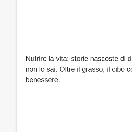
Nutrire la vita: storie nascoste di
non lo sai. Oltre il grasso, il cib
benessere.