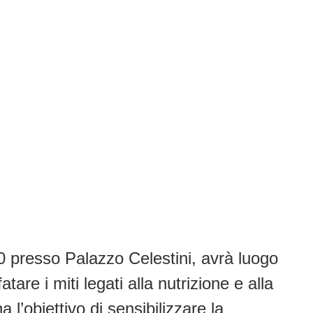
 presso Palazzo Celestini, avrà luogo
tare i miti legati alla nutrizione e alla
a l’obiettivo di sensibilizzare la