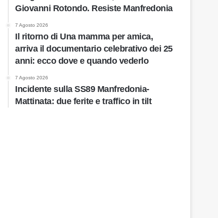
Giovanni Rotondo. Resiste Manfredonia
7 Agosto 2026
Il ritorno di Una mamma per amica,
arriva il documentario celebrativo dei 25
anni: ecco dove e quando vederlo
7 Agosto 2026
Incidente sulla SS89 Manfredonia-
Mattinata: due ferite e traffico in tilt