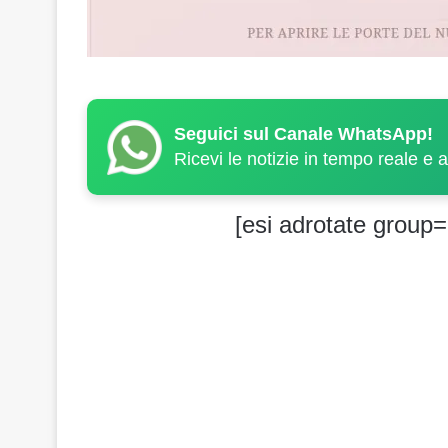
Seguici sul Canale WhatsApp!
Ricevi le notizie in tempo reale e 
[esi adrotate group=