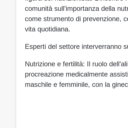
comunità sull’importanza della nu
come strumento di prevenzione, con
vita quotidiana.
Esperti del settore interverranno s
Nutrizione e fertilità: Il ruolo dell
procreazione medicalmente assistit
maschile e femminile, con la ginec