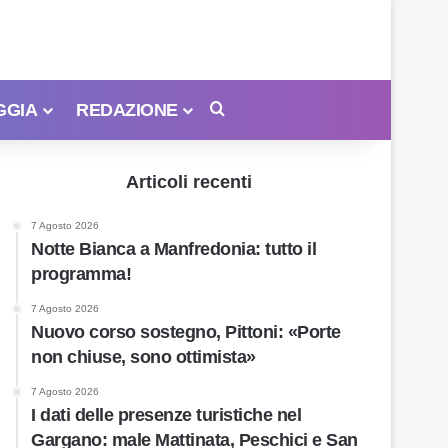
GGIA
REDAZIONE
Cerca
Articoli recenti
7 Agosto 2026
Notte Bianca a Manfredonia: tutto il
programma!
7 Agosto 2026
Nuovo corso sostegno, Pittoni: «Porte
non chiuse, sono ottimista»
7 Agosto 2026
I dati delle presenze turistiche nel
Gargano: male Mattinata, Peschici e San