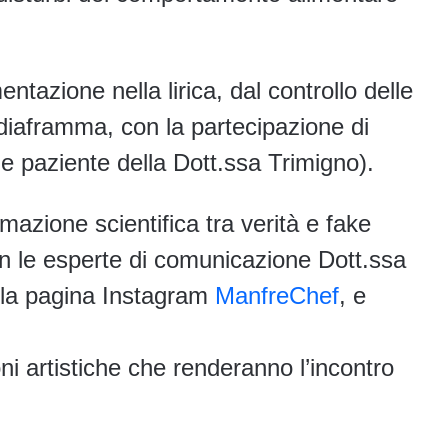
entazione nella lirica, dal controllo delle
 diaframma, con la partecipazione di
 e paziente della Dott.ssa Trimigno).
mazione scientifica tra verità e fake
 le esperte di comunicazione Dott.ssa
lla pagina Instagram
ManfreChef
, e
oni artistiche che renderanno l’incontro