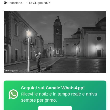
Redazione
13 Giugno 2026
Seguici sul Canale WhatsApp!
Ricevi le notizie in tempo reale e arriva
sempre per primo.