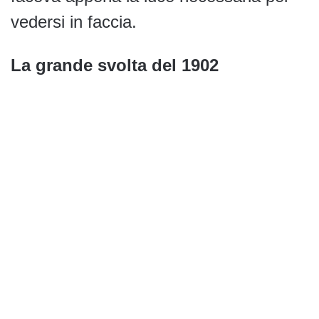
vedersi in faccia.
La grande svolta del 1902