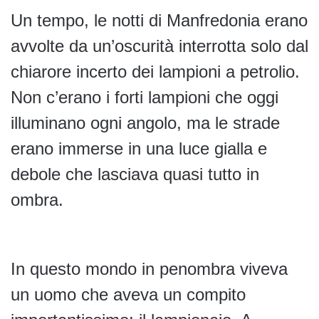
Un tempo, le notti di Manfredonia erano
avvolte da un’oscurità interrotta solo dal
chiarore incerto dei lampioni a petrolio.
Non c’erano i forti lampioni che oggi
illuminano ogni angolo, ma le strade
erano immerse in una luce gialla e
debole che lasciava quasi tutto in
ombra.
In questo mondo in penombra viveva
un uomo che aveva un compito