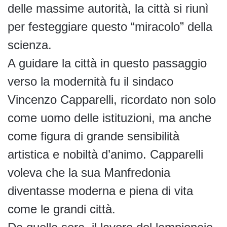
delle massime autorità, la città si riunì
per festeggiare questo “miracolo” della
scienza.
A guidare la città in questo passaggio
verso la modernità fu il sindaco
Vincenzo Capparelli, ricordato non solo
come uomo delle istituzioni, ma anche
come figura di grande sensibilità
artistica e nobiltà d’animo. Capparelli
voleva che la sua Manfredonia
diventasse moderna e piena di vita
come le grandi città.