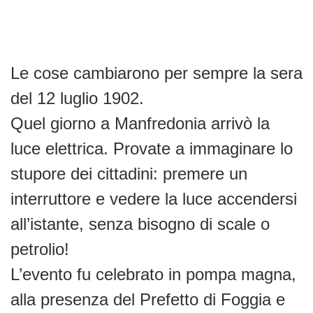
Le cose cambiarono per sempre la sera
del 12 luglio 1902.
Quel giorno a Manfredonia arrivò la
luce elettrica. Provate a immaginare lo
stupore dei cittadini: premere un
interruttore e vedere la luce accendersi
all’istante, senza bisogno di scale o
petrolio!
L’evento fu celebrato in pompa magna,
alla presenza del Prefetto di Foggia e