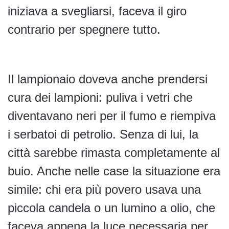
iniziava a svegliarsi, faceva il giro
contrario per spegnere tutto.
Il lampionaio doveva anche prendersi
cura dei lampioni: puliva i vetri che
diventavano neri per il fumo e riempiva
i serbatoi di petrolio. Senza di lui, la
città sarebbe rimasta completamente al
buio. Anche nelle case la situazione era
simile: chi era più povero usava una
piccola candela o un lumino a olio, che
faceva appena la luce necessaria per