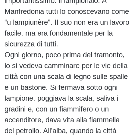
importantissimo: il lampionaio. A
Manfredonia tutti lo conoscevano come
“u lampiunère”. Il suo non era un lavoro
facile, ma era fondamentale per la
sicurezza di tutti.
Ogni giorno, poco prima del tramonto,
lo si vedeva camminare per le vie della
città con una scala di legno sulle spalle
e un bastone. Si fermava sotto ogni
lampione, poggiava la scala, saliva i
gradini e, con un fiammifero o un
accenditore, dava vita alla fiammella
del petrolio. All’alba, quando la città