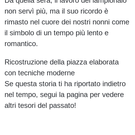
Da quella sera, il lavoro del lampionaio
non servì più, ma il suo ricordo è
rimasto nel cuore dei nostri nonni come
il simbolo di un tempo più lento e
romantico.
Ricostruzione della piazza elaborata
con tecniche moderne
Se questa storia ti ha riportato indietro
nel tempo, segui la pagina per vedere
altri tesori del passato!