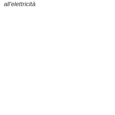
all’elettricità