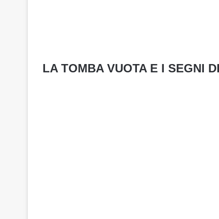
LA TOMBA VUOTA E I SEGNI D