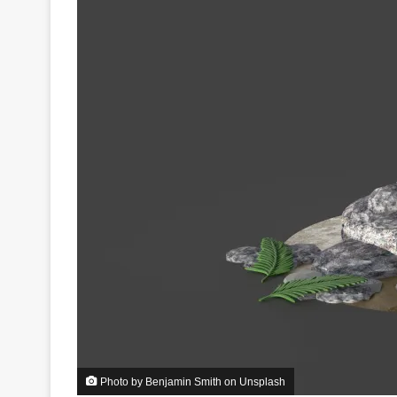
Photo by
Benjamin Smith
on
Unsplash