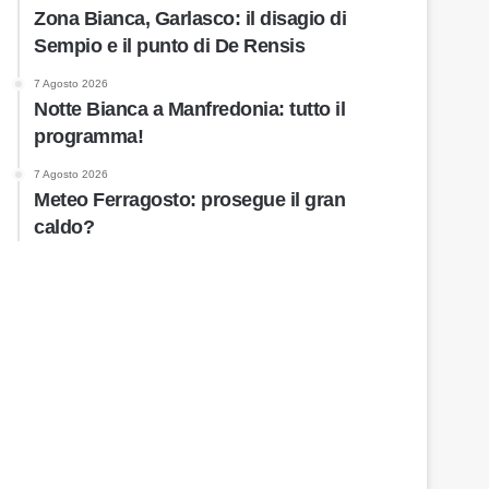
Zona Bianca, Garlasco: il disagio di
Sempio e il punto di De Rensis
7 Agosto 2026
Notte Bianca a Manfredonia: tutto il
programma!
7 Agosto 2026
Meteo Ferragosto: prosegue il gran
caldo?