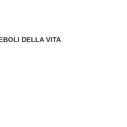
EBOLI DELLA VITA