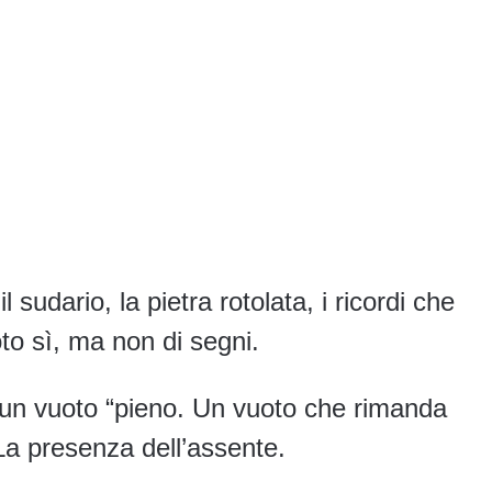
il sudario, la pietra rotolata, i ricordi che
to sì, ma non di segni.
 un vuoto “pieno. Un vuoto che rimanda
La presenza dell’assente.