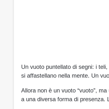
Un vuoto puntellato di segni: i teli, 
si affastellano nella mente. Un vuo
Allora non è un vuoto “vuoto”, ma
a una diversa forma di presenza. 