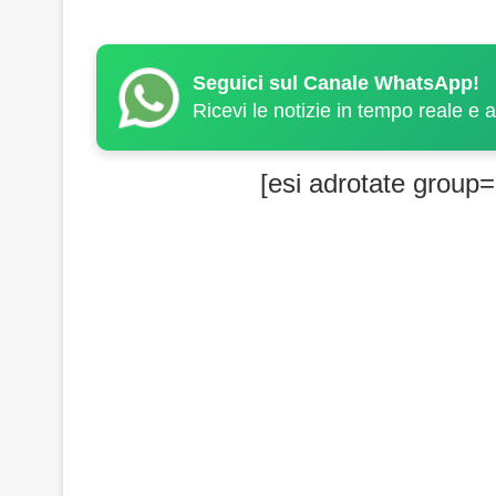
Seguici sul Canale WhatsApp!
Ricevi le notizie in tempo reale e 
[esi adrotate group=