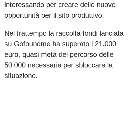
interessando per creare delle nuove
opportunità per il sito produttivo.
Nel frattempo la raccolta fondi lanciata
su Gofoundme ha superato i 21.000
euro, quasi metà del percorso delle
50.000 necessarie per sbloccare la
situazione.