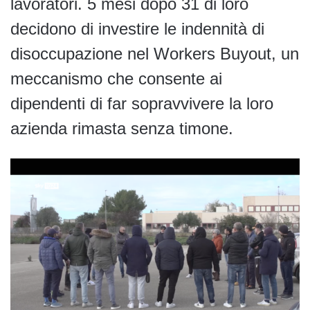
lavoratori. 5 mesi dopo 31 di loro
decidono di investire le indennità di
disoccupazione nel Workers Buyout, un
meccanismo che consente ai
dipendenti di far sopravvivere la loro
azienda rimasta senza timone.