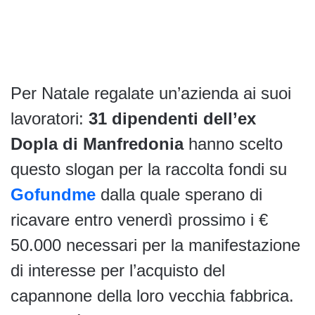
Per Natale regalate un’azienda ai suoi
lavoratori:
31 dipendenti dell’ex
Dopla di Manfredonia
hanno scelto
questo slogan per la raccolta fondi su
Gofundme
dalla quale sperano di
ricavare entro venerdì prossimo i €
50.000 necessari per la manifestazione
di interesse per l’acquisto del
capannone della loro vecchia fabbrica.