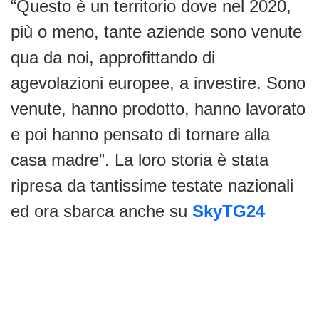
“Questo è un territorio dove nel 2020,
più o meno, tante aziende sono venute
qua da noi, approfittando di
agevolazioni europee, a investire. Sono
venute, hanno prodotto, hanno lavorato
e poi hanno pensato di tornare alla
casa madre”. La loro storia è stata
ripresa da tantissime testate nazionali
ed ora sbarca anche su
SkyTG24