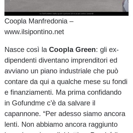
Coopla Manfredonia –
www.ilsipontino.net
Nasce così la
Coopla Green
: gli ex-
dipendenti diventano imprenditori ed
avviano un piano industriale che può
contare da qui a qualche mese su fondi
e finanziamenti. Ma prima confidando
in Gofundme c’è da salvare il
capannone. “Per adesso siamo ancora
lenti. Non abbiamo ancora raggiunto