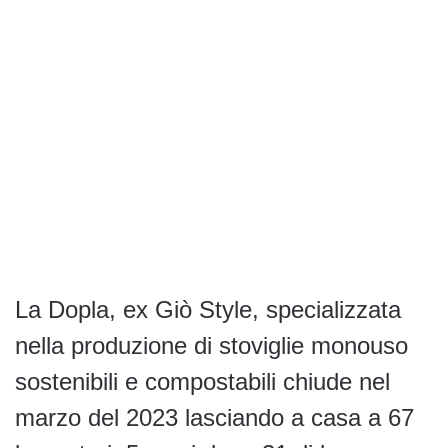
La Dopla, ex Giò Style, specializzata
nella produzione di stoviglie monouso
sostenibili e compostabili chiude nel
marzo del 2023 lasciando a casa a 67