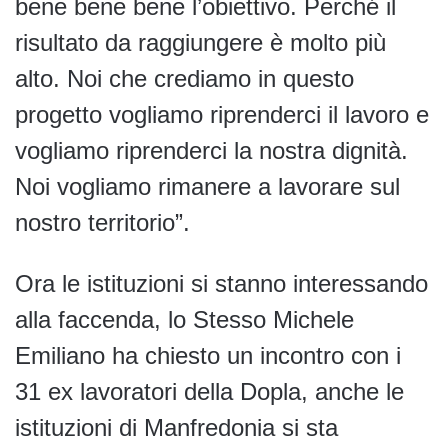
bene bene bene l’obiettivo. Perché il
risultato da raggiungere è molto più
alto. Noi che crediamo in questo
progetto vogliamo riprenderci il lavoro e
vogliamo riprenderci la nostra dignità.
Noi vogliamo rimanere a lavorare sul
nostro territorio”.
Ora le istituzioni si stanno interessando
alla faccenda, lo Stesso Michele
Emiliano ha chiesto un incontro con i
31 ex lavoratori della Dopla, anche le
istituzioni di Manfredonia si sta