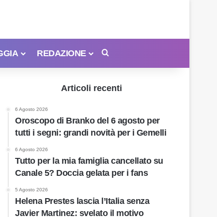
GGIA
REDAZIONE
Cerca
Articoli recenti
6 Agosto 2026
Oroscopo di Branko del 6 agosto per
tutti i segni: grandi novità per i Gemelli
6 Agosto 2026
Tutto per la mia famiglia cancellato su
Canale 5? Doccia gelata per i fans
5 Agosto 2026
Helena Prestes lascia l’Italia senza
Javier Martinez: svelato il motivo