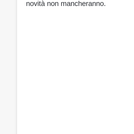
novità non mancheranno.