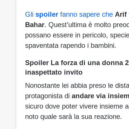
Gli
spoiler
fanno sapere che
Arif
Bahar
. Quest’ultima è molto preoc
possano essere in pericolo, speci
spaventata rapendo i bambini.
Spoiler La forza di una donna 2
inaspettato invito
Nonostante lei abbia preso le dista
protagonista di
andare via insiem
sicuro dove poter vivere insieme
noto quale sarà la sua reazione.