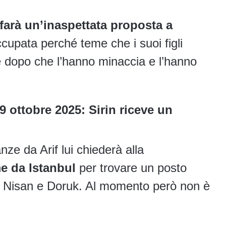
 farà un’inaspettata proposta a
cupata perché teme che i suoi figli
e dopo che l’hanno minaccia e l’hanno
9 ottobre 2025: Sirin riceve un
nze da Arif lui chiederà alla
e da Istanbul
per trovare un posto
 a Nisan e Doruk. Al momento però non è