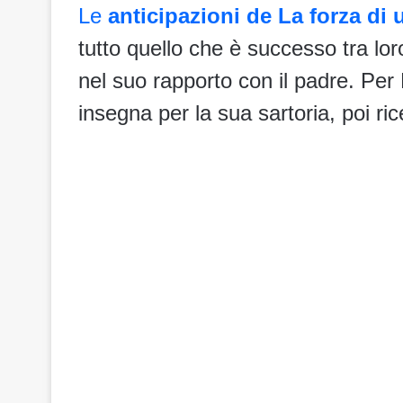
Le
anticipazioni de La forza di
tutto quello che è successo tra lo
nel suo rapporto con il padre. Per 
insegna per la sua sartoria, poi ri