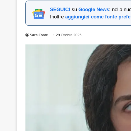
SEGUICI
su
Google News
: nella nu
Inoltre
aggiungici come fonte prefe
Sara Fonte
29 Ottobre 2025