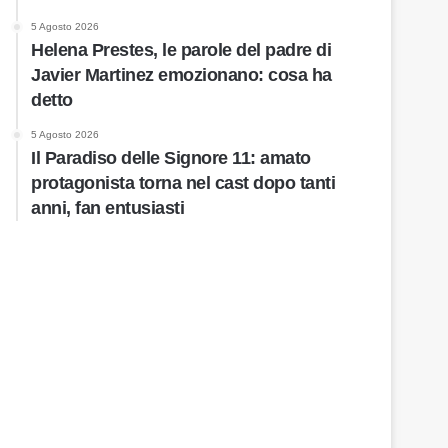
5 Agosto 2026
Helena Prestes, le parole del padre di
Javier Martinez emozionano: cosa ha
detto
5 Agosto 2026
Il Paradiso delle Signore 11: amato
protagonista torna nel cast dopo tanti
anni, fan entusiasti