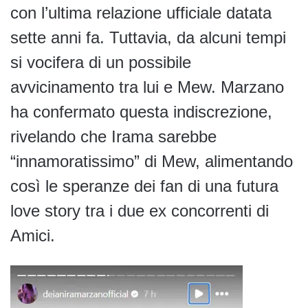
con l’ultima relazione ufficiale datata
sette anni fa. Tuttavia, da alcuni tempi
si vocifera di un possibile
avvicinamento tra lui e Mew. Marzano
ha confermato questa indiscrezione,
rivelando che Irama sarebbe
“innamoratissimo” di Mew, alimentando
così le speranze dei fan di una futura
love story tra i due ex concorrenti di
Amici.