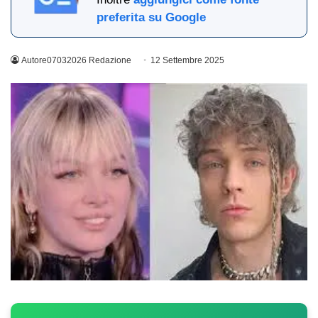
preferita su Google
Autore07032026 Redazione
12 Settembre 2025