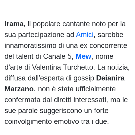
Irama
, il popolare cantante noto per la
sua partecipazione ad
Amici
, sarebbe
innamoratissimo di una ex concorrente
del talent di Canale 5,
Mew
, nome
d’arte di Valentina Turchetto. La notizia,
diffusa dall’esperta di gossip
Deianira
Marzano
, non è stata ufficialmente
confermata dai diretti interessati, ma le
sue parole suggeriscono un forte
coinvolgimento emotivo tra i due.