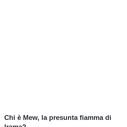
Chi è Mew, la presunta fiamma di
Irama?