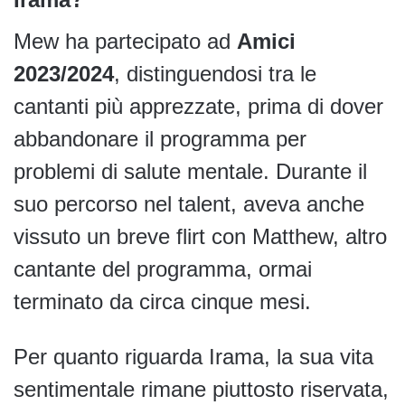
Mew ha partecipato ad
Amici
2023/2024
, distinguendosi tra le
cantanti più apprezzate, prima di dover
abbandonare il programma per
problemi di salute mentale. Durante il
suo percorso nel talent, aveva anche
vissuto un breve flirt con Matthew, altro
cantante del programma, ormai
terminato da circa cinque mesi.
Per quanto riguarda Irama, la sua vita
sentimentale rimane piuttosto riservata,