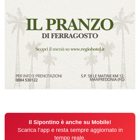
Il Sipontino è anche su Mobile!
Scarica l’app e resta sempre aggiornato in
tempo reale.