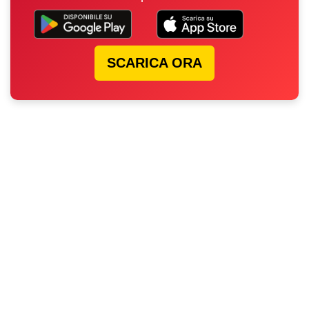
SCARICA ORA