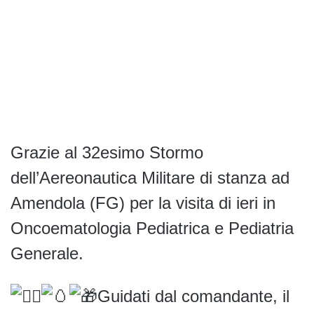
Grazie al 32esimo Stormo
dell’Aereonautica Militare di stanza ad
Amendola (FG) per la visita di ieri in
Oncoematologia Pediatrica e Pediatria
Generale.
Guidati dal comandante, il