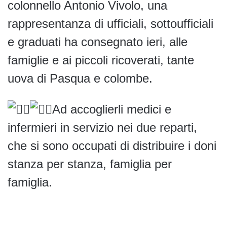
colonnello Antonio Vivolo, una
rappresentanza di ufficiali, sottoufficiali
e graduati ha consegnato ieri, alle
famiglie e ai piccoli ricoverati, tante
uova di Pasqua e colombe.
Ad accoglierli medici e
infermieri in servizio nei due reparti,
che si sono occupati di distribuire i doni
stanza per stanza, famiglia per
famiglia.