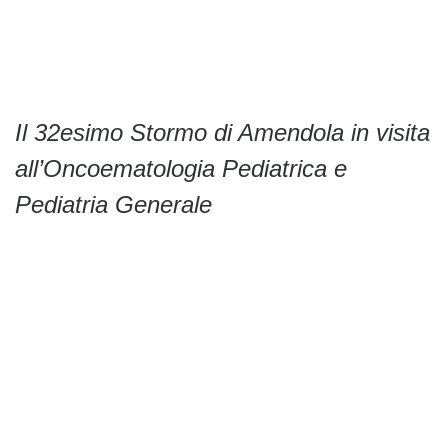
Il 32esimo Stormo di Amendola in visita
all’Oncoematologia Pediatrica e
Pediatria Generale