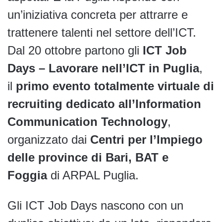
un’iniziativa concreta per attrarre e
trattenere talenti nel settore dell’ICT.
Dal 20 ottobre partono gli
ICT Job
Days – Lavorare nell’ICT in Puglia
,
il
primo evento totalmente virtuale di
recruiting dedicato all’Information
Communication Technology
,
organizzato dai
Centri per l’Impiego
delle province di Bari, BAT e
Foggia
di ARPAL Puglia.
Gli ICT Job Days nascono con un