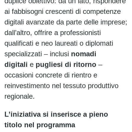
duplice obiettivo: da un lato, rispondere
ai fabbisogni crescenti di competenze
digitali avanzate da parte delle imprese;
dall’altro, offrire a professionisti
qualificati e neo laureati o diplomati
specializzati – inclusi
nomadi
digitali
e
pugliesi di ritorno
–
occasioni concrete di rientro e
reinvestimento nel tessuto produttivo
regionale.
L’iniziativa si inserisce a pieno
titolo nel programma