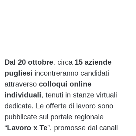
Dal 20 ottobre
, circa
15 aziende
pugliesi
incontreranno candidati
attraverso
colloqui online
individuali
, tenuti in stanze virtuali
dedicate. Le offerte di lavoro sono
pubblicate sul portale regionale
“
Lavoro x Te
”, promosse dai canali