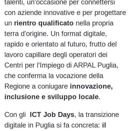
talenti, un’occasione per connettersi
con aziende innovative e per progettare
un
rientro qualificato
nella propria
terra d’origine. Un format digitale,
rapido e orientato al futuro, frutto del
lavoro capillare degli operatori dei
Centri per l’Impiego di ARPAL Puglia,
che conferma la vocazione della
Regione a coniugare
innovazione,
inclusione e sviluppo locale
.
Con gli
ICT Job Days
, la transizione
digitale in Puglia si fa concreta:
il