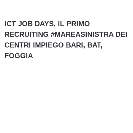
ICT JOB DAYS, IL PRIMO
RECRUITING
#MAREASINISTRA DEI
CENTRI IMPIEGO BARI,
BAT,
FOGGIA