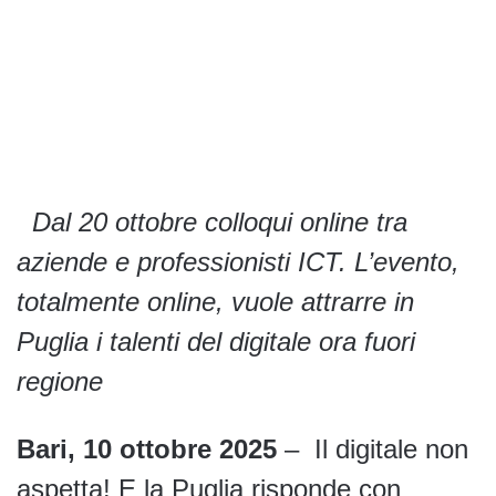
Dal 20 ottobre colloqui online tra
aziende e professionisti ICT. L’evento,
totalmente online, vuole attrarre in
Puglia i talenti del digitale ora fuori
regione
Bari, 10 ottobre 2025
– Il digitale non
aspetta! E la Puglia risponde con