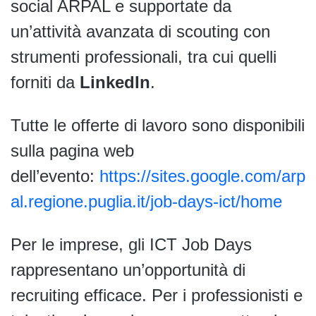
social ARPAL e supportate da
un’attività avanzata di scouting con
strumenti professionali, tra cui quelli
forniti da
LinkedIn
.
Tutte le offerte di lavoro sono disponibili
sulla pagina web
dell’evento:
https://sites.google.com/arp
al.regione.puglia.it/job-days-ict/home
Per le imprese, gli ICT Job Days
rappresentano un’opportunità di
recruiting efficace. Per i professionisti e