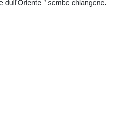
 dull’Oriente ” sembe chiangene.