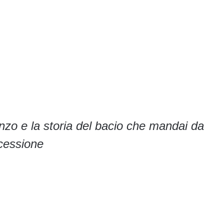
nzo e la storia del bacio che mandai da
ocessione