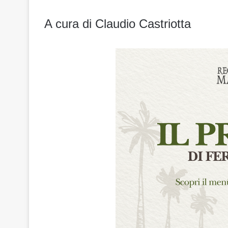
A cura di Claudio Castriotta