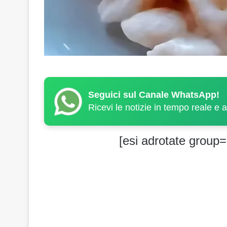
Seguici sul Canale WhatsApp!
Ricevi le notizie in tempo reale e 
[esi adrotate group=