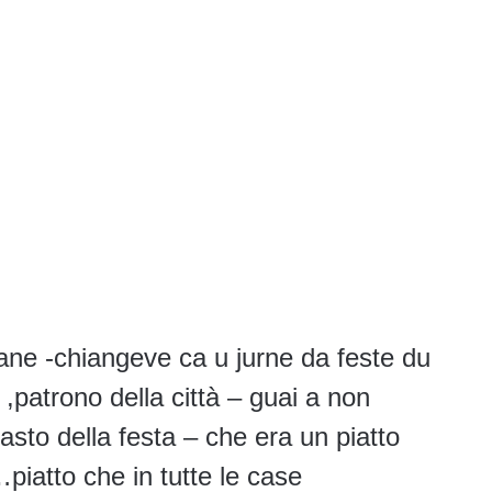
e -chiangeve ca u jurne da feste du
patrono della città – guai a non
asto della festa – che era un piatto
piatto che in tutte le case