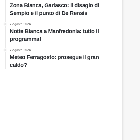
Zona Bianca, Garlasco: il disagio di
Sempio e il punto di De Rensis
7 Agosto 2026
Notte Bianca a Manfredonia: tutto il
programma!
7 Agosto 2026
Meteo Ferragosto: prosegue il gran
caldo?