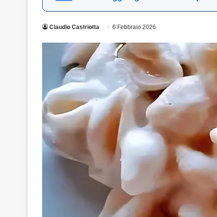
Claudio Castriotta
6 Febbraio 2026