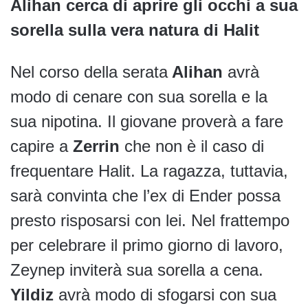
Alihan cerca di aprire gli occhi a sua
sorella sulla vera natura di Halit
Nel corso della serata
Alihan
avrà
modo di cenare con sua sorella e la
sua nipotina. Il giovane proverà a fare
capire a
Zerrin
che non è il caso di
frequentare Halit. La ragazza, tuttavia,
sarà convinta che l’ex di Ender possa
presto risposarsi con lei. Nel frattempo
per celebrare il primo giorno di lavoro,
Zeynep inviterà sua sorella a cena.
Yildiz
avrà modo di sfogarsi con sua