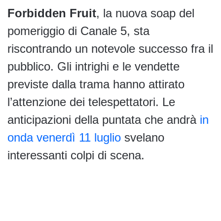
Forbidden Fruit
, la nuova soap del
pomeriggio di Canale 5, sta
riscontrando un notevole successo fra il
pubblico. Gli intrighi e le vendette
previste dalla trama hanno attirato
l’attenzione dei telespettatori. Le
anticipazioni della puntata che andrà
in
onda venerdì 11 luglio
svelano
interessanti colpi di scena.