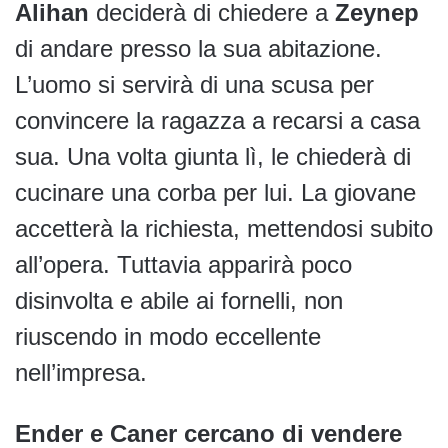
Alihan
deciderà di chiedere a
Zeynep
di andare presso la sua abitazione.
L’uomo si servirà di una scusa per
convincere la ragazza a recarsi a casa
sua. Una volta giunta lì, le chiederà di
cucinare una corba per lui. La giovane
accetterà la richiesta, mettendosi subito
all’opera. Tuttavia apparirà poco
disinvolta e abile ai fornelli, non
riuscendo in modo eccellente
nell’impresa.
Ender e Caner cercano di vendere