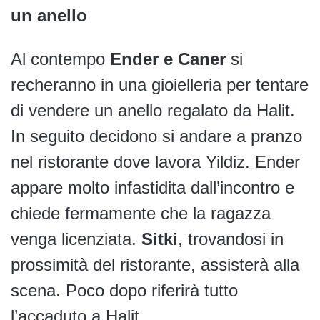
un anello
Al contempo
Ender e Caner
si
recheranno in una gioielleria per tentare
di vendere un anello regalato da Halit.
In seguito decidono si andare a pranzo
nel ristorante dove lavora Yildiz. Ender
appare molto infastidita dall’incontro e
chiede fermamente che la ragazza
venga licenziata.
Sitki
, trovandosi in
prossimità del ristorante, assisterà alla
scena. Poco dopo riferirà tutto
l’accaduto a Halit.