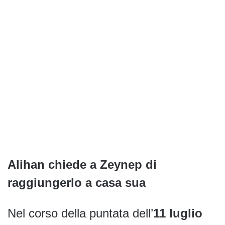
Alihan chiede a Zeynep di
raggiungerlo a casa sua
Nel corso della puntata dell’
11 luglio