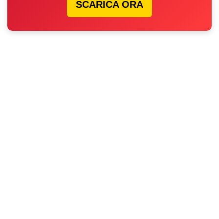
SCARICA ORA