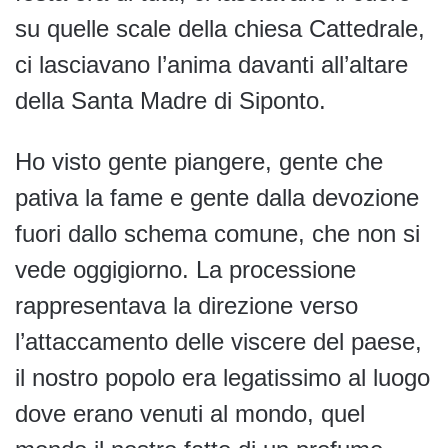
su quelle scale della chiesa Cattedrale,
ci lasciavano l’anima davanti all’altare
della Santa Madre di Siponto.
Ho visto gente piangere, gente che
pativa la fame e gente dalla devozione
fuori dallo schema comune, che non si
vede oggigiorno. La processione
rappresentava la direzione verso
l’attaccamento delle viscere del paese,
il nostro popolo era legatissimo al luogo
dove erano venuti al mondo, quel