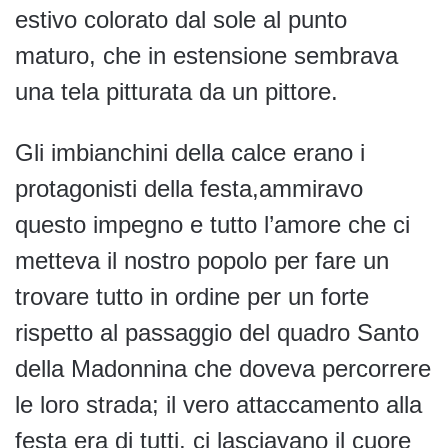
estivo colorato dal sole al punto
maturo, che in estensione sembrava
una tela pitturata da un pittore.
Gli imbianchini della calce erano i
protagonisti della festa,ammiravo
questo impegno e tutto l’amore che ci
metteva il nostro popolo per fare un
trovare tutto in ordine per un forte
rispetto al passaggio del quadro Santo
della Madonnina che doveva percorrere
le loro strada; il vero attaccamento alla
festa era di tutti, ci lasciavano il cuore