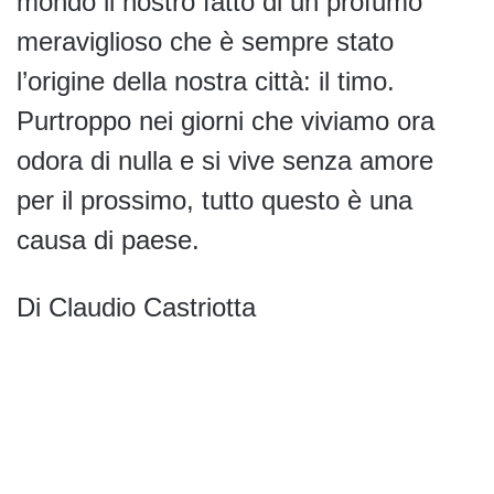
mondo il nostro fatto di un profumo
meraviglioso che è sempre stato
l’origine della nostra città: il timo.
Purtroppo nei giorni che viviamo ora
odora di nulla e si vive senza amore
per il prossimo, tutto questo è una
causa di paese.
Di Claudio Castriotta