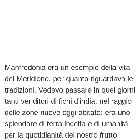
Manfredonia era un esempio della vita
del Meridione, per quanto riguardava le
tradizioni. Vedevo passare in quei giorni
tanti venditori di fichi d’india, nel raggio
delle zone nuove oggi abitate; era uno
splendore di terra incolta e di umanità
per la quotidianità del nostro frutto