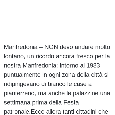
Manfredonia – NON devo andare molto
lontano, un ricordo ancora fresco per la
nostra Manfredonia: intorno al 1983
puntualmente in ogni zona della città si
ridipingevano di bianco le case a
pianterreno, ma anche le palazzine una
settimana prima della Festa
patronale.Ecco allora tanti cittadini che