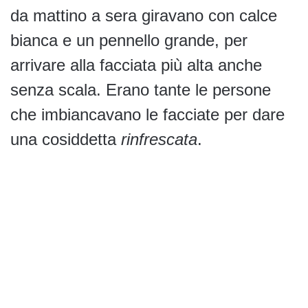
da mattino a sera giravano con calce
bianca e un pennello grande, per
arrivare alla facciata più alta anche
senza scala. Erano tante le persone
che imbiancavano le facciate per dare
una cosiddetta
rinfrescata
.