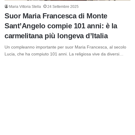
Maria Vittoria Stella
24 Settembre 2025
Suor Maria Francesca di Monte
Sant’Angelo compie 101 anni: è la
carmelitana più longeva d’Italia
Un compleanno importante per suor Maria Francesca, al secolo
Lucia, che ha compiuto 101 anni. La religiosa vive da diversi…