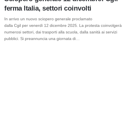
ferma Italia, settori coinvolti
In arrivo un nuovo sciopero generale proclamato
dalla Cgil per venerdì 12 dicembre 2025. La protesta coinvolgerà
numerosi settori, dai trasporti alla scuola, dalla sanità ai servizi
pubblici. Si preannuncia una giornata di…