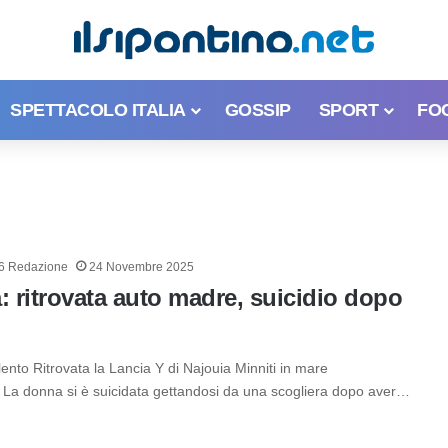
SPETTACOLO ITALIA
GOSSIP
SPORT
FO
6 Redazione
24 Novembre 2025
: ritrovata auto madre, suicidio dopo
ento Ritrovata la Lancia Y di Najouia Minniti in mare
 La donna si è suicidata gettandosi da una scogliera dopo aver…