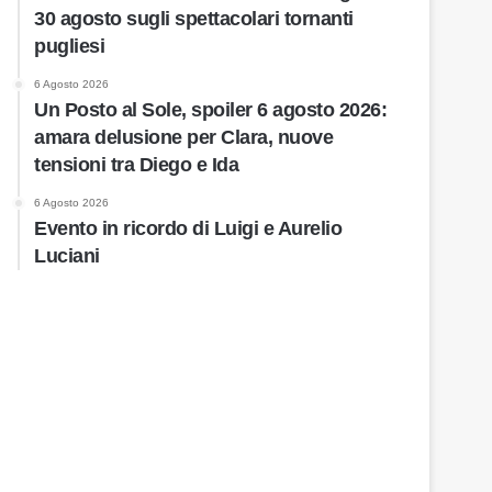
30 agosto sugli spettacolari tornanti
pugliesi
6 Agosto 2026
Un Posto al Sole, spoiler 6 agosto 2026:
amara delusione per Clara, nuove
tensioni tra Diego e Ida
6 Agosto 2026
Evento in ricordo di Luigi e Aurelio
Luciani