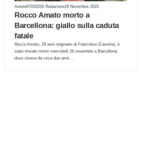
Autore07032026 Redazione
28 Novembre 2025
Rocco Amato morto a
Barcellona: giallo sulla caduta
fatale
Rocco Amato, 29 anni originario di Francolise (Caserta), è
stato trovato morto mercoledì 26 novembre a Barcellona,
dove viveva da circa due anni.…