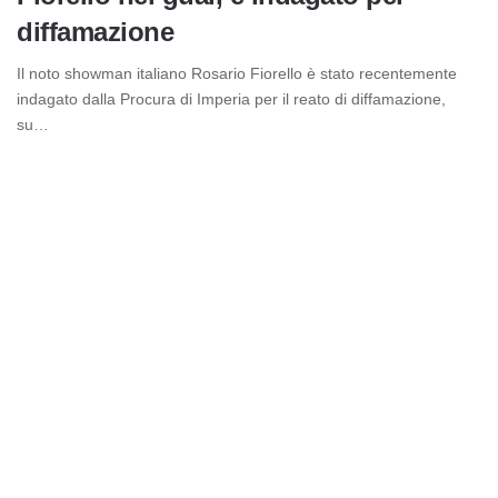
diffamazione
Il noto showman italiano Rosario Fiorello è stato recentemente
indagato dalla Procura di Imperia per il reato di diffamazione,
su…