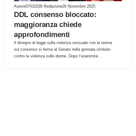
Autore07032026 Redazione
26 Novembre 2025
DDL consenso bloccato:
maggioranza chiede
approfondimenti
Il disegno di legge sulla violenza sessuale con la norma
sul consenso si ferma al Senato nella giornata simbolo
contro la violenza sulle donne. Dopo l’unanimità…