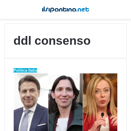
ddl consenso
Politica Italia