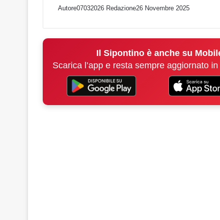
Autore07032026 Redazione
26 Novembre 2025
Il Sipontino è anche su Mobil
Scarica l’app e resta sempre aggiornato in