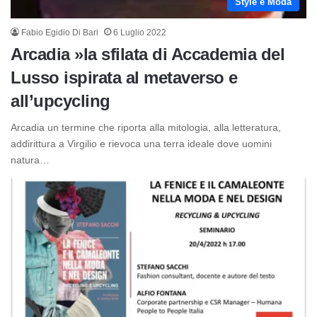
Style e Moda
Fabio Egidio Di Bari
6 Luglio 2022
Arcadia »la sfilata di Accademia del
Lusso ispirata al metaverso e
all’upcycling
Arcadia un termine che riporta alla mitologia, alla letteratura,
addirittura a Virgilio e rievoca una terra ideale dove uomini
natura…