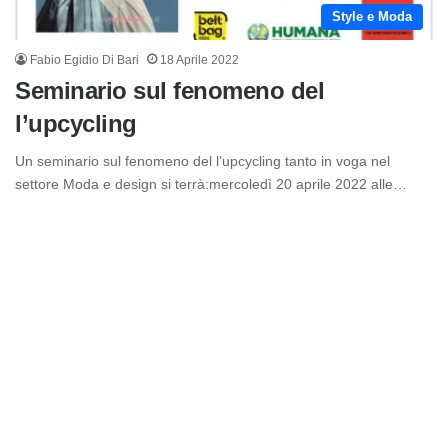
Style e Moda
Fabio Egidio Di Bari
18 Aprile 2022
Seminario sul fenomeno del
l’upcycling
Un seminario sul fenomeno del l’upcycling tanto in voga nel
settore Moda e design si terrà:mercoledì 20 aprile 2022 alle…