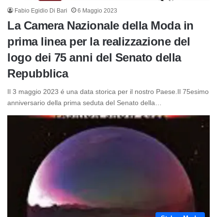
Fabio Egidio Di Bari
6 Maggio 2023
La Camera Nazionale della Moda in
prima linea per la realizzazione del
logo dei 75 anni del Senato della
Repubblica
Il 3 maggio 2023 é una data storica per il nostro Paese.Il 75esimo
anniversario della prima seduta del Senato della…