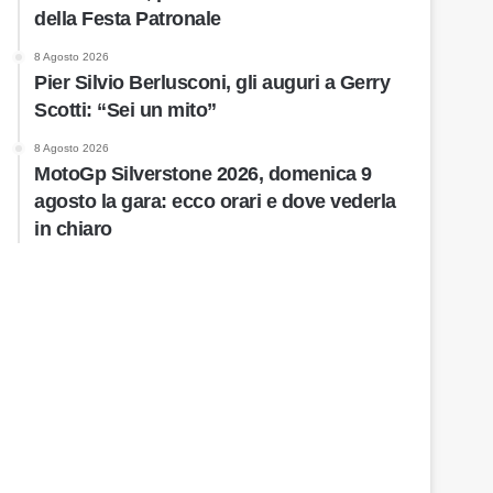
della Festa Patronale
8 Agosto 2026
Pier Silvio Berlusconi, gli auguri a Gerry
Scotti: “Sei un mito”
8 Agosto 2026
MotoGp Silverstone 2026, domenica 9
agosto la gara: ecco orari e dove vederla
in chiaro