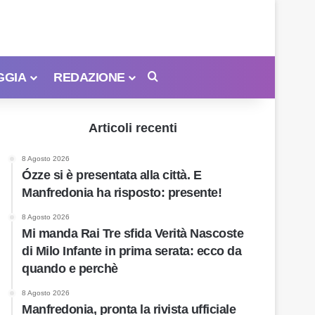
GGIA
REDAZIONE
Cerca
Articoli recenti
8 Agosto 2026
Ózze si è presentata alla città. E
Manfredonia ha risposto: presente!
8 Agosto 2026
Mi manda Rai Tre sfida Verità Nascoste
di Milo Infante in prima serata: ecco da
quando e perchè
8 Agosto 2026
Manfredonia, pronta la rivista ufficiale