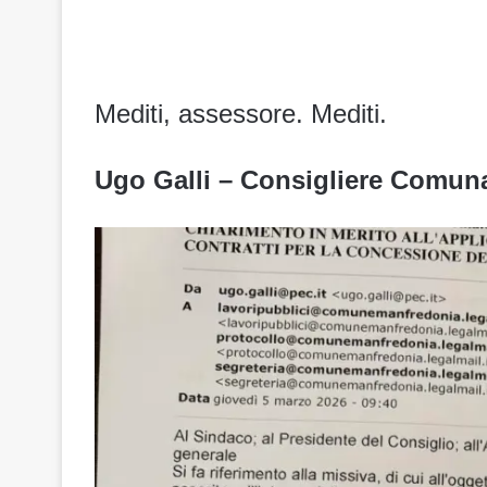
Mediti, assessore. Mediti.
Ugo Galli – Consigliere Comun