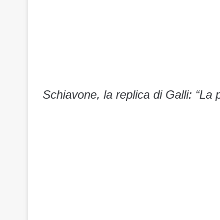
Schiavone, la replica di Galli: “La