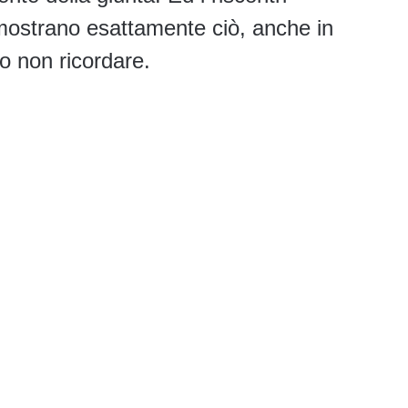
imostrano esattamente ciò, anche in
 o non ricordare.