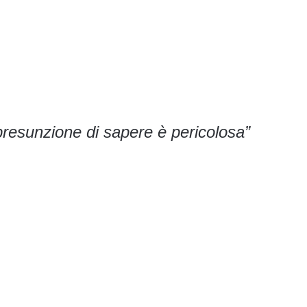
 presunzione di sapere è pericolosa”