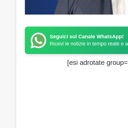
Seguici sul Canale WhatsApp!
Ricevi le notizie in tempo reale e 
[esi adrotate group=