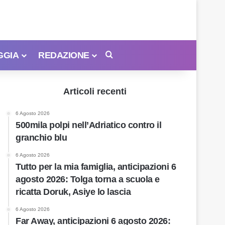
GGIA
REDAZIONE
Cerca
Articoli recenti
6 Agosto 2026
500mila polpi nell’Adriatico contro il
granchio blu
6 Agosto 2026
Tutto per la mia famiglia, anticipazioni 6
agosto 2026: Tolga torna a scuola e
ricatta Doruk, Asiye lo lascia
6 Agosto 2026
Far Away, anticipazioni 6 agosto 2026: