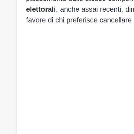
elettorali
, anche assai recenti, d
favore di chi preferisce cancellare