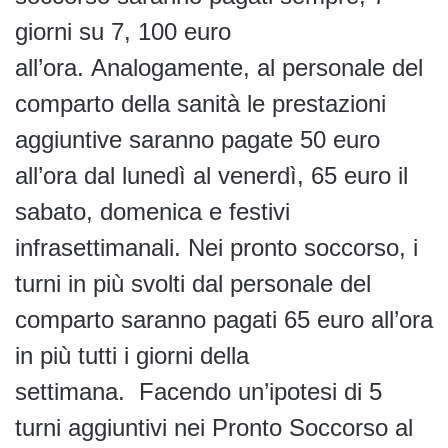
giorni su 7, 100 euro
all’ora. Analogamente, al personale del
comparto della sanità le prestazioni
aggiuntive saranno pagate 50 euro
all’ora dal lunedì al venerdì, 65 euro il
sabato, domenica e festivi
infrasettimanali. Nei pronto soccorso, i
turni in più svolti dal personale del
comparto saranno pagati 65 euro all’ora
in più tutti i giorni della
settimana. Facendo un’ipotesi di 5
turni aggiuntivi nei Pronto Soccorso al