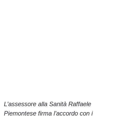
L’assessore alla Sanità Raffaele
Piemontese firma l’accordo con i