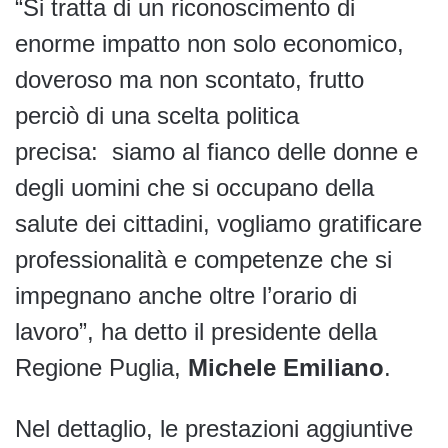
“Si tratta di un riconoscimento di
enorme impatto non solo economico,
doveroso ma non scontato, frutto
perciò di una scelta politica
precisa: siamo al fianco delle donne e
degli uomini che si occupano della
salute dei cittadini, vogliamo gratificare
professionalità e competenze che si
impegnano anche oltre l’orario di
lavoro”, ha detto il presidente della
Regione Puglia,
Michele Emiliano
.
Nel dettaglio, le prestazioni aggiuntive