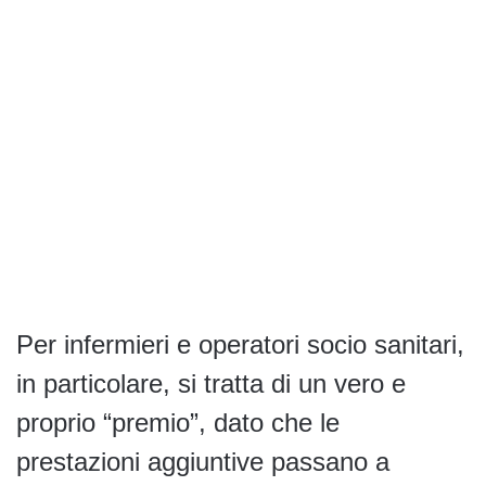
Per infermieri e operatori socio sanitari,
in particolare, si tratta di un vero e
proprio “premio”, dato che le
prestazioni aggiuntive passano a