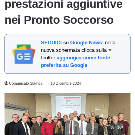
prestazioni aggiuntive
nei Pronto Soccorso
SEGUICI
su
Google News
: nella
nuova schermata clicca sulla ⭐
Inoltre
aggiungici come fonte
preferita su Google
Comunicato Stampa
10 Dicembre 2024