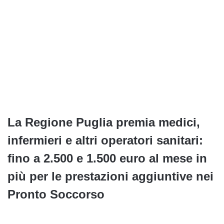
La Regione Puglia premia medici,
infermieri e altri operatori sanitari:
fino a 2.500 e 1.500 euro al mese in
più per le prestazioni aggiuntive nei
Pronto Soccorso