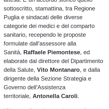
sottoscritto, stamattina, tra Regione
Puglia e sindacati delle diverse
categorie dei medici e del comparto
sanitario, recependo le proposte
formulate dall’assessore alla
Sanità,
Raffaele Piemontese
, ed
elaborate dal direttore del Dipartimento
della Salute,
Vito Montanaro
, e dalla
dirigente della Sezione Strategia e
Governo dell’Assistenza
territoriale,
Antonella Caroli
.