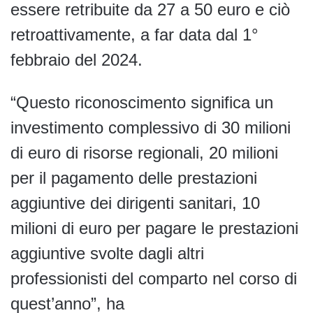
essere retribuite da 27 a 50 euro e ciò
retroattivamente, a far data dal 1°
febbraio del 2024.
“Questo riconoscimento significa un
investimento complessivo di 30 milioni
di euro di risorse regionali, 20 milioni
per il pagamento delle prestazioni
aggiuntive dei dirigenti sanitari, 10
milioni di euro per pagare le prestazioni
aggiuntive svolte dagli altri
professionisti del comparto nel corso di
quest’anno”, ha