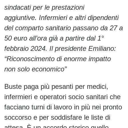
sindacati per le prestazioni
aggiuntive. Infermieri e altri dipendenti
del comparto sanitario passano da 27 a
50 euro all’ora già a partire dal 1°
febbraio 2024.
Il presidente Emiliano:
“Riconoscimento di enorme impatto
non solo economico”
Buste paga più pesanti per medici,
infermieri e operatori socio sanitari che
facciano turni di lavoro in più nei pronto
soccorso e per soddisfare le liste di
attesa. È un accordo storico quello