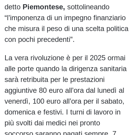
detto
Piemontese,
sottolineando
“l’imponenza di un impegno finanziario
che misura il peso di una scelta politica
con pochi precedenti”.
La vera rivoluzione è per il 2025 ormai
alle porte quando la dirigenza sanitaria
sarà retribuita per le prestazioni
aggiuntive 80 euro all’ora dal lunedì al
venerdì, 100 euro all’ora per il sabato,
domenica e festivi. I turni di lavoro in
più svolti dai medici nei pronto
soccorso saranno pagati sempre, 7