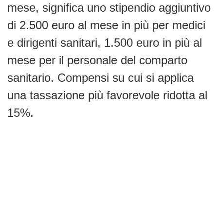
mese, significa uno stipendio aggiuntivo
di 2.500 euro al mese in più per medici
e dirigenti sanitari, 1.500 euro in più al
mese per il personale del comparto
sanitario. Compensi su cui si applica
una tassazione più favorevole ridotta al
15%.