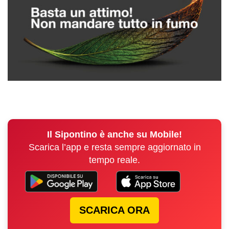
Il Sipontino è anche su Mobile!
Scarica l’app e resta sempre aggiornato in
tempo reale.
SCARICA ORA