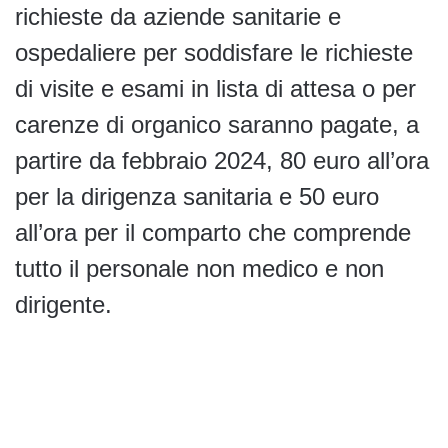
richieste da aziende sanitarie e
ospedaliere per soddisfare le richieste
di visite e esami in lista di attesa o per
carenze di organico saranno pagate, a
partire da febbraio 2024, 80 euro all’ora
per la dirigenza sanitaria e 50 euro
all’ora per il comparto che comprende
tutto il personale non medico e non
dirigente.