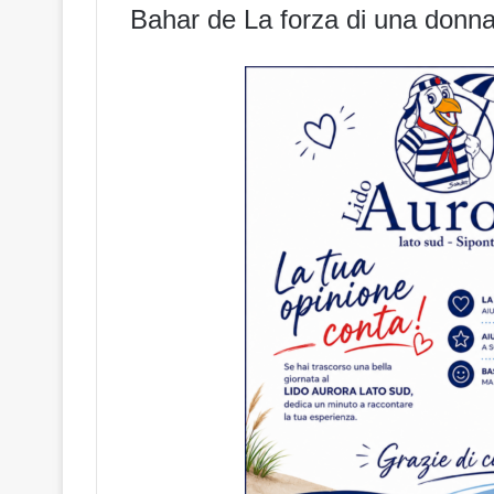
Bahar de La forza di una donna