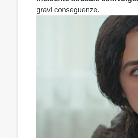
gravi conseguenze.