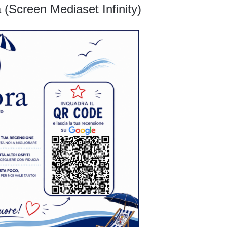
 (Screen Mediaset Infinity)