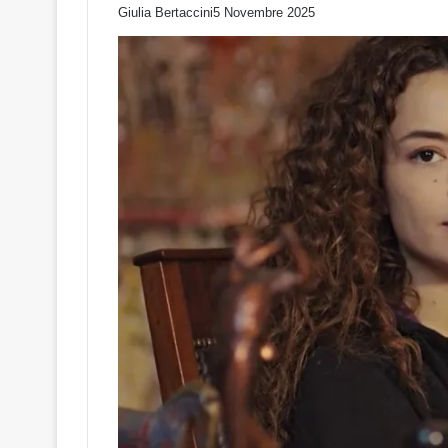
Giulia Bertaccini
5 Novembre 2025