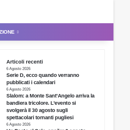
ZIONE
Cerca
Articoli recenti
6 Agosto 2026
Serie D, ecco quando verranno
pubblicati i calendari
6 Agosto 2026
Slalom: a Monte Sant’Angelo arriva la
bandiera tricolore. L’evento si
svolgerà il 30 agosto sugli
spettacolari tornanti pugliesi
6 Agosto 2026