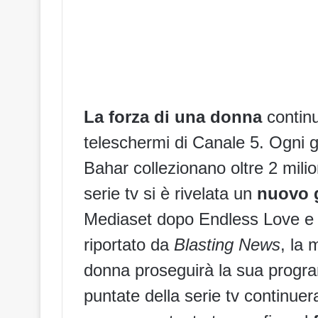
La forza di una donna
contin
teleschermi di Canale 5. Ogni g
Bahar
collezionano oltre 2 milio
serie tv si è rivelata un
nuovo 
Mediaset dopo Endless Love e
riportato da
Blasting News
, la 
donna proseguirà la sua progra
puntate della serie tv continuer