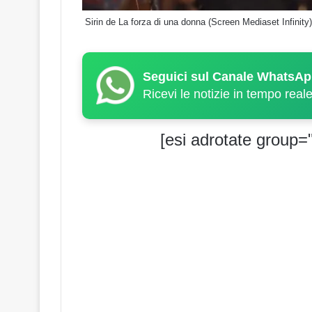
Sirin de La forza di una donna (Screen Mediaset Infinity)
Seguici sul Canale WhatsAp
Ricevi le notizie in tempo real
[esi adrotate group="