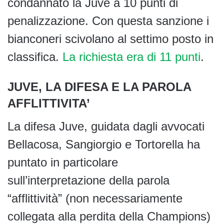
condannato la Juve a 10 punti di
penalizzazione. Con questa sanzione i
bianconeri scivolano al settimo posto in
classifica.
La richiesta era di 11 punti
.
JUVE, LA DIFESA E LA PAROLA
AFFLITTIVITA’
La difesa Juve, guidata dagli avvocati
Bellacosa, Sangiorgio e Tortorella ha
puntato in particolare
sull’interpretazione della parola
“afflittività” (non necessariamente
collegata alla perdita della Champions)