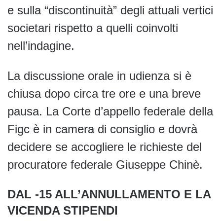
e sulla “discontinuità” degli attuali vertici
societari rispetto a quelli coinvolti
nell’indagine.
La discussione orale in udienza si è
chiusa dopo circa tre ore e una breve
pausa. La Corte d’appello federale della
Figc è in camera di consiglio e dovrà
decidere se accogliere le richieste del
procuratore federale Giuseppe Chinè.
DAL -15 ALL’ANNULLAMENTO E LA
VICENDA STIPENDI