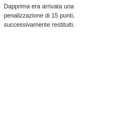
Dapprima era arrivata una
penalizzazione di 15 punti,
successivamente restituiti.