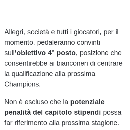
Allegri, società e tutti i giocatori, per il
momento, pedaleranno convinti
sull
‘obiettivo 4° posto
, posizione che
consentirebbe ai bianconeri di centrare
la qualificazione alla prossima
Champions.
Non è escluso che la
potenziale
penalità del capitolo stipendi
possa
far riferimento alla prossima stagione.