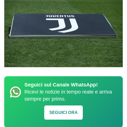
Seguici sul Canale WhatsApp!
Ricevi le notizie in tempo reale e arriva
sempre per primo.
SEGUICI ORA