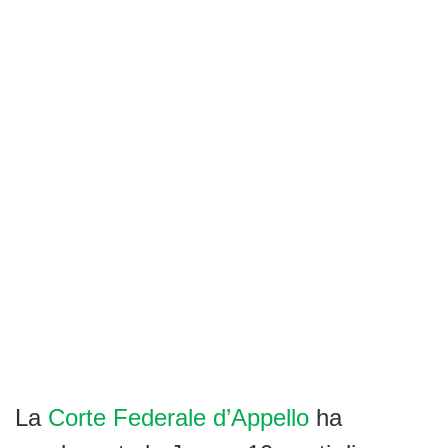
La
Corte Federale d’Appello
ha