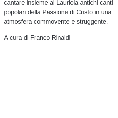
cantare insieme al Lauriola antichi canti
popolari della Passione di Cristo in una
atmosfera commovente e struggente.
A cura di Franco Rinaldi