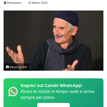
Redazione
10 Marzo 2024
franco rinaldi
Seguici sul Canale WhatsApp!
Ricevi le notizie in tempo reale e arriva
sempre per primo.