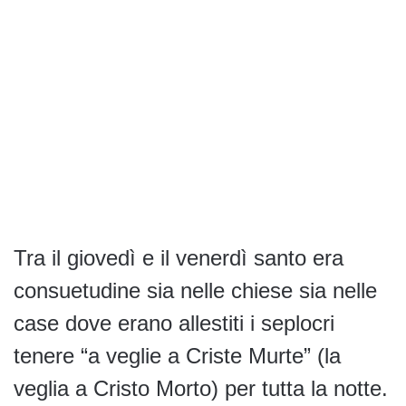
Tra il giovedì e il venerdì santo era
consuetudine sia nelle chiese sia nelle
case dove erano allestiti i seplocri
tenere “a veglie a Criste Murte” (la
veglia a Cristo Morto) per tutta la notte.