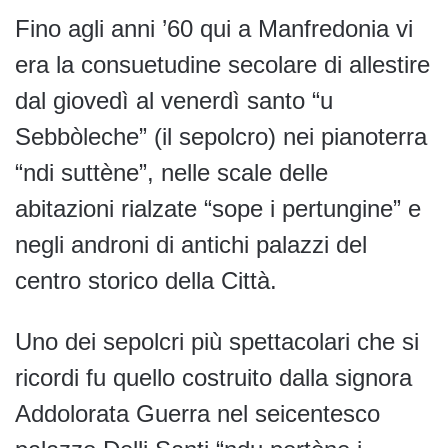
Fino agli anni ’60 qui a Manfredonia vi
era la consuetudine secolare di allestire
dal giovedì al venerdì santo “u
Sebbòleche” (il sepolcro) nei pianoterra
“ndi suttène”, nelle scale delle
abitazioni rialzate “sope i pertungine” e
negli androni di antichi palazzi del
centro storico della Città.
Uno dei sepolcri più spettacolari che si
ricordi fu quello costruito dalla signora
Addolorata Guerra nel seicentesco