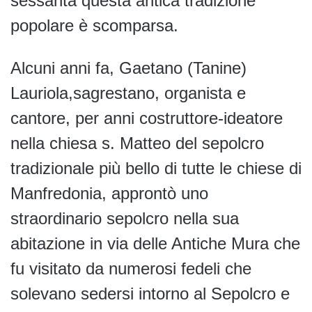
sessanta questa antica tradizione
popolare è scomparsa.
Alcuni anni fa, Gaetano (Tanine)
Lauriola,sagrestano, organista e
cantore, per anni costruttore-ideatore
nella chiesa s. Matteo del sepolcro
tradizionale più bello di tutte le chiese di
Manfredonia, approntò uno
straordinario sepolcro nella sua
abitazione in via delle Antiche Mura che
fu visitato da numerosi fedeli che
solevano sedersi intorno al Sepolcro e