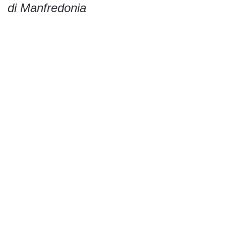
di Manfredonia