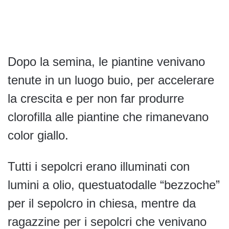
Dopo la semina, le piantine venivano
tenute in un luogo buio, per accelerare
la crescita e per non far produrre
clorofilla alle piantine che rimanevano
color giallo.
Tutti i sepolcri erano illuminati con
lumini a olio, questuatodalle “bezzoche”
per il sepolcro in chiesa, mentre da
ragazzine per i sepolcri che venivano