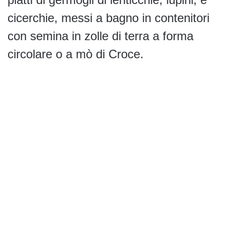
cicerchie, messi a bagno in contenitori
con semina in zolle di terra a forma
circolare o a mò di Croce.