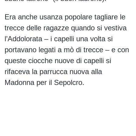
Era anche usanza popolare tagliare le
trecce delle ragazze quando si vestiva
l’Addolorata – i capelli una volta si
portavano legati a mò di trecce – e con
queste ciocche nuove di capelli si
rifaceva la parrucca nuova alla
Madonna per il Sepolcro.