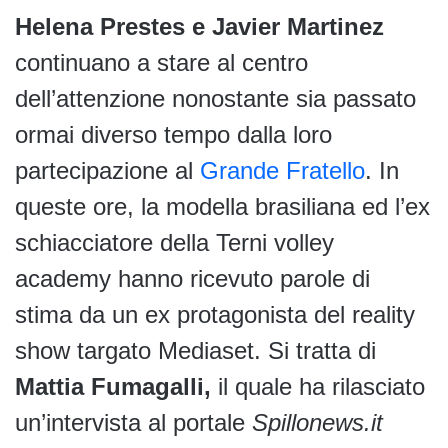
Helena Prestes e Javier Martinez
continuano a stare al centro
dell’attenzione nonostante sia passato
ormai diverso tempo dalla loro
partecipazione al
Grande Fratello
. In
queste ore, la modella brasiliana ed l’ex
schiacciatore della Terni volley
academy hanno ricevuto parole di
stima da un ex protagonista del reality
show targato Mediaset. Si tratta di
Mattia Fumagalli,
il quale ha rilasciato
un’intervista al portale
Spillonews.it