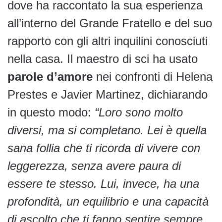
dove ha raccontato la sua esperienza
all’interno del Grande Fratello e del suo
rapporto con gli altri inquilini conosciuti
nella casa. Il maestro di sci ha usato
parole d’amore
nei confronti di Helena
Prestes e Javier Martinez, dichiarando
in questo modo:
“Loro sono molto
diversi, ma si completano. Lei è quella
sana follia che ti ricorda di vivere con
leggerezza, senza avere paura di
essere te stesso. Lui, invece, ha una
profondità, un equilibrio e una capacità
di ascolto che ti fanno sentire sempre