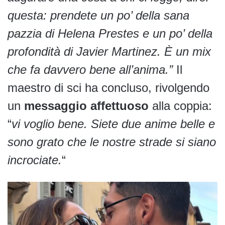
questa: prendete un po’ della sana
pazzia di Helena Prestes e un po’ della
profondità di Javier Martinez. È un mix
che fa davvero bene all’anima.”
Il
maestro di sci ha concluso, rivolgendo
un
messaggio affettuoso
alla coppia:
“
vi voglio bene. Siete due anime belle e
sono grato che le nostre strade si siano
incrociate.
“