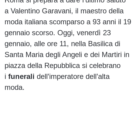
a Valentino Garavani, il maestro della
moda italiana scomparso a 93 anni il 19
gennaio scorso. Oggi, venerdì 23
gennaio, alle ore 11, nella Basilica di
Santa Maria degli Angeli e dei Martiri in
piazza della Repubblica si celebrano
i
funerali
dell’imperatore dell’alta
moda.