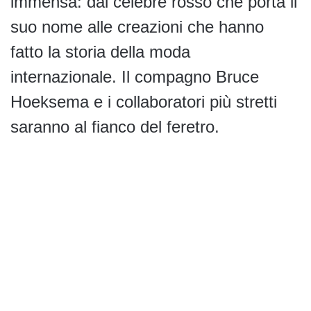
immensa: dal celebre rosso che porta il
suo nome alle creazioni che hanno
fatto la storia della moda
internazionale. Il compagno Bruce
Hoeksema e i collaboratori più stretti
saranno al fianco del feretro.