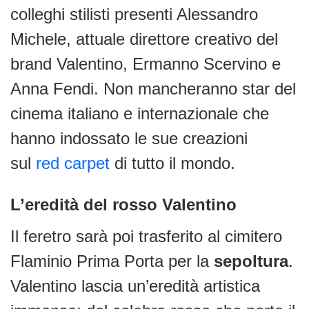
colleghi stilisti presenti Alessandro
Michele, attuale direttore creativo del
brand Valentino, Ermanno Scervino e
Anna Fendi. Non mancheranno star del
cinema italiano e internazionale che
hanno indossato le sue creazioni
sul
red carpet
di tutto il mondo.
L’eredità del rosso Valentino
Il feretro sarà poi trasferito al cimitero
Flaminio Prima Porta per la
sepoltura
.
Valentino lascia un’eredità artistica