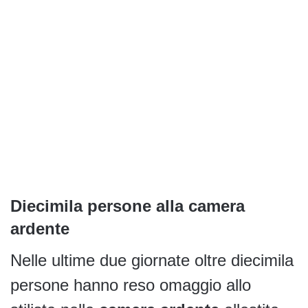
Diecimila persone alla camera
ardente
Nelle ultime due giornate oltre diecimila
persone hanno reso omaggio allo