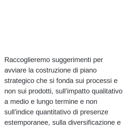
Raccoglieremo suggerimenti per
avviare la costruzione di piano
strategico che si fonda sui processi e
non sui prodotti, sull’impatto qualitativo
a medio e lungo termine e non
sull’indice quantitativo di presenze
estemporanee, sulla diversificazione e