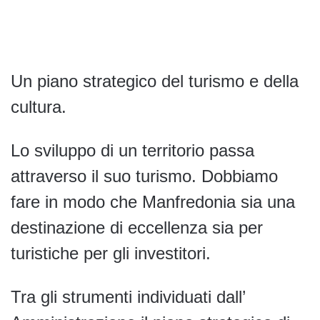
Un piano strategico del turismo e della
cultura.
Lo sviluppo di un territorio passa
attraverso il suo turismo. Dobbiamo
fare in modo che Manfredonia sia una
destinazione di eccellenza sia per
turistiche per gli investitori.
Tra gli strumenti individuati dall’