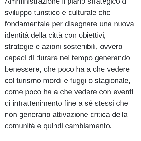
Amministrazione il piano strategico di
sviluppo turistico e culturale che
fondamentale per disegnare una nuova
identità della città con obiettivi,
strategie e azioni
sostenibili, ovvero
capaci di durare nel tempo generando
benessere, che poco ha a che vedere
col turismo mordi e fuggi o stagionale,
come poco ha a che vedere con eventi
di intrattenimento fine a sé stessi che
non generano attivazione critica della
comunità e quindi cambiamento.