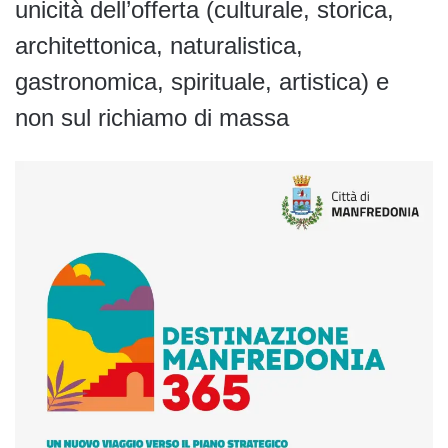
unicità dell’offerta (culturale, storica,
architettonica, naturalistica,
gastronomica, spirituale, artistica) e
non sul richiamo di massa