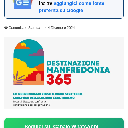
Inoltre
aggiungici come fonte
preferita su Google
Comunicato Stampa
4 Dicembre 2024
Seguici sul Canale WhatsApp!