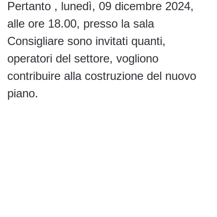
Pertanto , lunedì, 09 dicembre 2024,
alle ore 18.00, presso la sala
Consigliare sono invitati quanti,
operatori del settore, vogliono
contribuire alla costruzione del nuovo
piano.