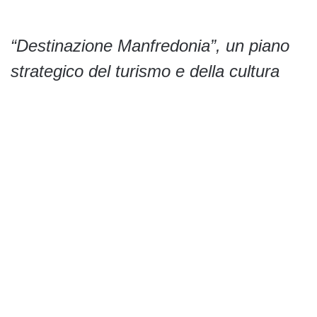
“Destinazione Manfredonia”, un piano
strategico del turismo e della cultura