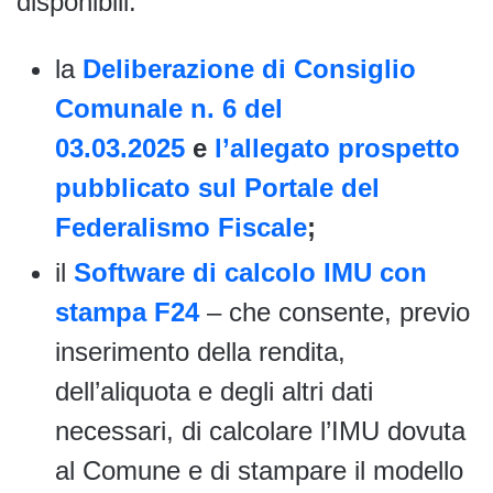
disponibili:
la
Deliberazione di Consiglio
Comunale n. 6 del
03.03.2025
e
l’allegato prospetto
pubblicato sul Portale del
Federalismo Fiscale
;
il
Software di calcolo IMU con
stampa F24
– che consente, previo
inserimento della rendita,
dell’aliquota e degli altri dati
necessari, di calcolare l’IMU dovuta
al Comune e di stampare il modello