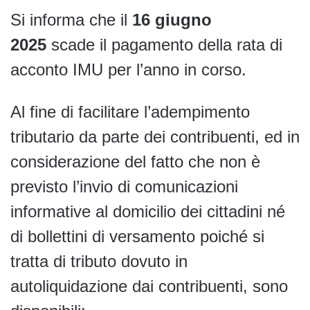
Si informa che il
16 giugno
2025
scade il pagamento della rata di
acconto IMU per l’anno in corso.
Al fine di facilitare l’adempimento
tributario da parte dei contribuenti, ed in
considerazione del fatto che non è
previsto l’invio di comunicazioni
informative al domicilio dei cittadini né
di bollettini di versamento poiché si
tratta di tributo dovuto in
autoliquidazione dai contribuenti, sono