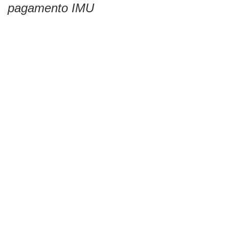
pagamento IMU