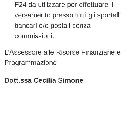
F24 da utilizzare per effettuare il
versamento presso tutti gli sportelli
bancari e/o postali senza
commissioni.
L’Assessore alle Risorse Finanziarie e
Programmazione
Dott.ssa Cecilia Simone