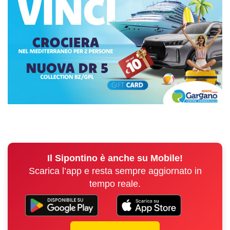
Il Sipontino è anche su Mobile!
Scarica l’app e resta sempre aggiornato in
tempo reale.