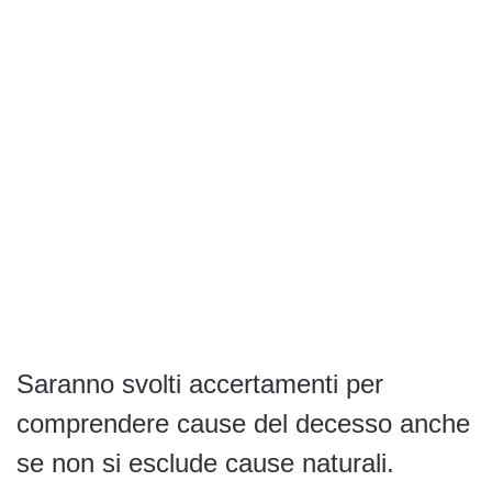
Saranno svolti accertamenti per
comprendere cause del decesso anche
se non si esclude cause naturali.