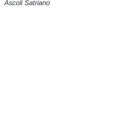
Ascoli Satriano