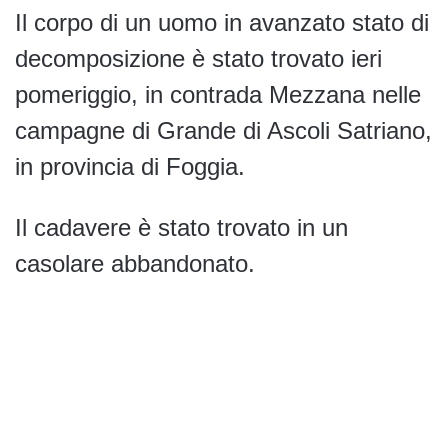
Il corpo di un uomo in avanzato stato di
decomposizione è stato trovato ieri
pomeriggio, in contrada Mezzana nelle
campagne di Grande di Ascoli Satriano,
in provincia di Foggia.
Il cadavere è stato trovato in un
casolare abbandonato.