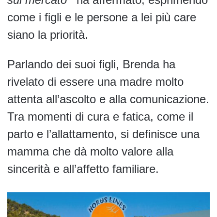
come i figli e le persone a lei più care
siano la priorità.
Parlando dei suoi figli, Brenda ha
rivelato di essere una madre molto
attenta all’ascolto e alla comunicazione.
Tra momenti di cura e fatica, come il
parto e l’allattamento, si definisce una
mamma che dà molto valore alla
sincerità e all’affetto familiare.