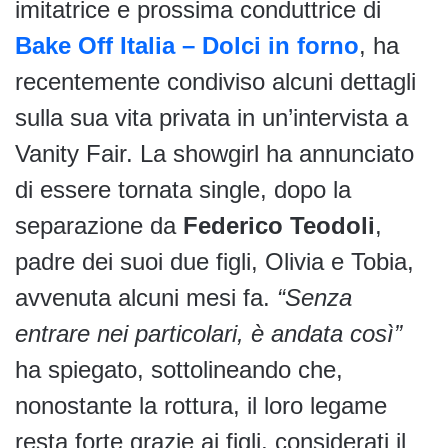
imitatrice e prossima conduttrice di
Bake Off Italia – Dolci in forno
, ha
recentemente condiviso alcuni dettagli
sulla sua vita privata in un’intervista a
Vanity Fair. La showgirl ha annunciato
di essere tornata single, dopo la
separazione da
Federico Teodoli
,
padre dei suoi due figli, Olivia e Tobia,
avvenuta alcuni mesi fa.
“Senza
entrare nei particolari, è andata così”
ha spiegato, sottolineando che,
nonostante la rottura, il loro legame
resta forte grazie ai figli, considerati il