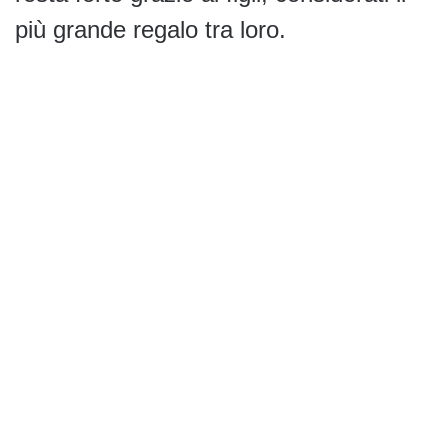
più grande regalo tra loro.