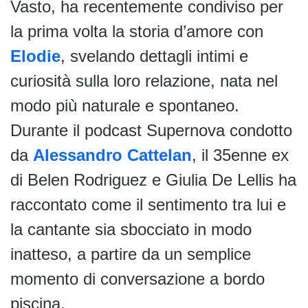
Vasto, ha recentemente condiviso per
la prima volta la storia d’amore con
Elodie
, svelando dettagli intimi e
curiosità sulla loro relazione, nata nel
modo più naturale e spontaneo.
Durante il podcast Supernova condotto
da
Alessandro Cattelan
, il 35enne ex
di Belen Rodriguez e Giulia De Lellis ha
raccontato come il sentimento tra lui e
la cantante sia sbocciato in modo
inatteso, a partire da un semplice
momento di conversazione a bordo
piscina.