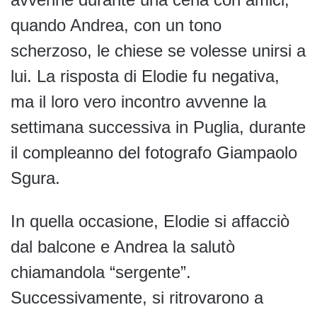
quando Andrea, con un tono
scherzoso, le chiese se volesse unirsi a
lui. La risposta di Elodie fu negativa,
ma il loro vero incontro avvenne la
settimana successiva in Puglia, durante
il compleanno del fotografo Giampaolo
Sgura.
In quella occasione, Elodie si affacciò
dal balcone e Andrea la salutò
chiamandola “sergente”.
Successivamente, si ritrovarono a