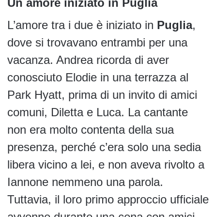
Un amore iniziato in Puglia
L’amore tra i due è iniziato in
Puglia
,
dove si trovavano entrambi per una
vacanza. Andrea ricorda di aver
conosciuto Elodie in una terrazza al
Park Hyatt, prima di un invito di amici
comuni, Diletta e Luca. La cantante
non era molto contenta della sua
presenza, perché c’era solo una sedia
libera vicino a lei, e non aveva rivolto a
Iannone nemmeno una parola.
Tuttavia, il loro primo approccio ufficiale
avvenne durante una cena con amici,