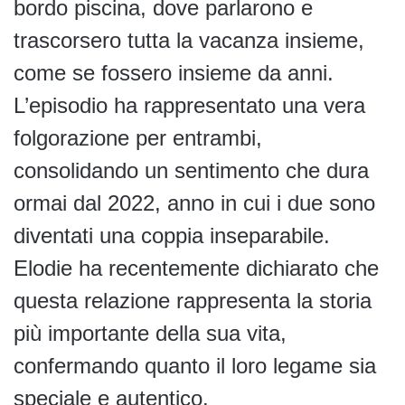
bordo piscina, dove parlarono e
trascorsero tutta la vacanza insieme,
come se fossero insieme da anni.
L’episodio ha rappresentato una vera
folgorazione per entrambi,
consolidando un sentimento che dura
ormai dal 2022, anno in cui i due sono
diventati una coppia inseparabile.
Elodie ha recentemente dichiarato che
questa relazione rappresenta la storia
più importante della sua vita,
confermando quanto il loro legame sia
speciale e autentico.