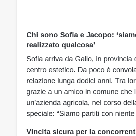
Chi sono Sofia e Jacopo: ‘siam
realizzato qualcosa’
Sofia arriva da Gallo, in provincia
centro estetico. Da poco è convol
relazione lunga dodici anni. Tra lo
grazie a un amico in comune che li 
un’azienda agricola, nel corso del
speciale: “Siamo partiti con nient
Vincita sicura per la concorrent