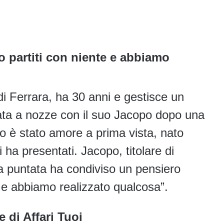
o partiti con niente e abbiamo
 di Ferrara, ha 30 anni e gestisce un
ata a nozze con il suo Jacopo dopo una
ro è stato amore a prima vista, nato
ha presentati. Jacopo, titolare di
la puntata ha condiviso un pensiero
e e abbiamo realizzato qualcosa”.
e di Affari Tuoi