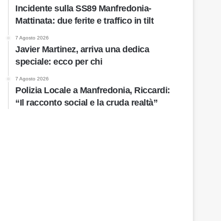
Incidente sulla SS89 Manfredonia-
Mattinata: due ferite e traffico in tilt
7 Agosto 2026
Javier Martinez, arriva una dedica
speciale: ecco per chi
7 Agosto 2026
Polizia Locale a Manfredonia, Riccardi:
“Il racconto social e la cruda realtà”