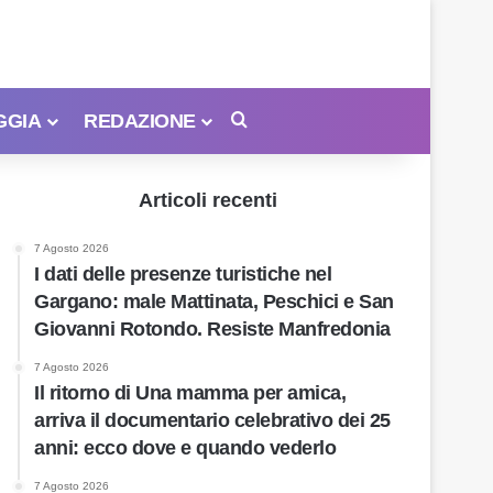
GGIA
REDAZIONE
Cerca
Articoli recenti
7 Agosto 2026
I dati delle presenze turistiche nel
Gargano: male Mattinata, Peschici e San
Giovanni Rotondo. Resiste Manfredonia
7 Agosto 2026
Il ritorno di Una mamma per amica,
arriva il documentario celebrativo dei 25
anni: ecco dove e quando vederlo
7 Agosto 2026