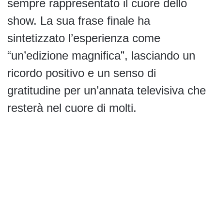
sempre rappresentato il cuore dello
show. La sua frase finale ha
sintetizzato l’esperienza come
“un’edizione magnifica”, lasciando un
ricordo positivo e un senso di
gratitudine per un’annata televisiva che
resterà nel cuore di molti.