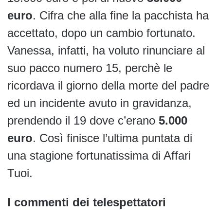
euro
. Cifra che alla fine la pacchista ha
accettato, dopo un cambio fortunato.
Vanessa, infatti, ha voluto rinunciare al
suo pacco numero 15, perchè le
ricordava il giorno della morte del padre
ed un incidente avuto in gravidanza,
prendendo il 19 dove c’erano
5.000
euro
. Così finisce l’ultima puntata di
una stagione fortunatissima di Affari
Tuoi.
I commenti dei telespettatori