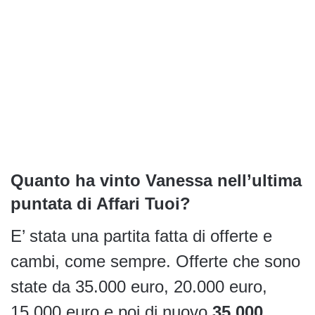
Quanto ha vinto Vanessa nell’ultima
puntata di Affari Tuoi?
E’ stata una partita fatta di offerte e
cambi, come sempre. Offerte che sono
state da 35.000 euro, 20.000 euro,
15.000 euro e poi di nuovo
35.000