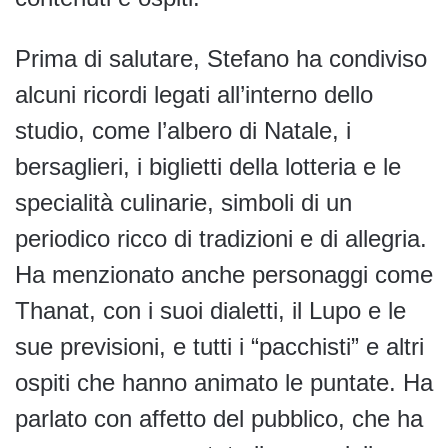
Prima di salutare, Stefano ha condiviso
alcuni ricordi legati all’interno dello
studio, come l’albero di Natale, i
bersaglieri, i biglietti della lotteria e le
specialità culinarie, simboli di un
periodico ricco di tradizioni e di allegria.
Ha menzionato anche personaggi come
Thanat, con i suoi dialetti, il Lupo e le
sue previsioni, e tutti i “pacchisti” e altri
ospiti che hanno animato le puntate. Ha
parlato con affetto del pubblico, che ha