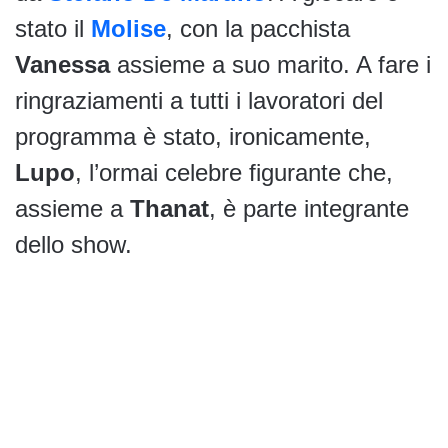
stato il
Molise
, con la pacchista
Vanessa
assieme a suo marito. A fare i
ringraziamenti a tutti i lavoratori del
programma è stato, ironicamente,
Lupo
, l’ormai celebre figurante che,
assieme a
Thanat
, è parte integrante
dello show.