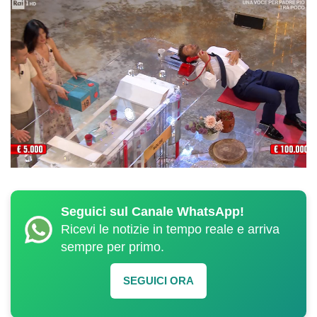
Seguici sul Canale WhatsApp!
Ricevi le notizie in tempo reale e arriva
sempre per primo.
SEGUICI ORA