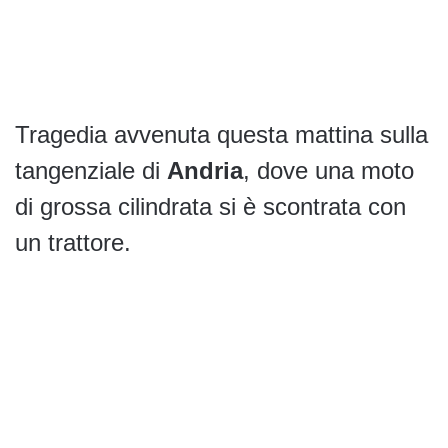
Tragedia avvenuta questa mattina sulla
tangenziale di
Andria
, dove una moto
di grossa cilindrata si è scontrata con
un trattore.