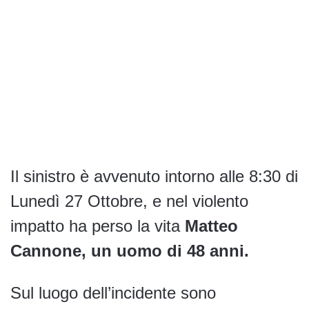
Il sinistro è avvenuto intorno alle 8:30 di
Lunedì 27 Ottobre, e nel violento
impatto ha perso la vita
Matteo
Cannone, un uomo di 48 anni.
Sul luogo dell’incidente sono