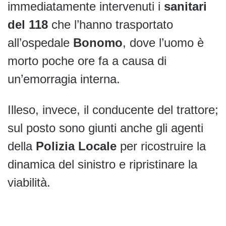
immediatamente intervenuti i
sanitari
del 118
che l’hanno trasportato
all’ospedale
Bonomo
, dove l’uomo è
morto poche ore fa a causa di
un’emorragia interna.
Illeso, invece, il conducente del trattore;
sul posto sono giunti anche gli agenti
della
Polizia Locale
per ricostruire la
dinamica del sinistro e ripristinare la
viabilità.