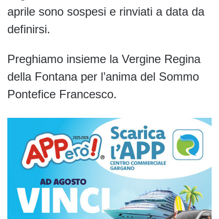
aprile sono sospesi e rinviati a data da
definirsi.
Preghiamo insieme la Vergine Regina
della Fontana per l’anima del Sommo
Pontefice Francesco.