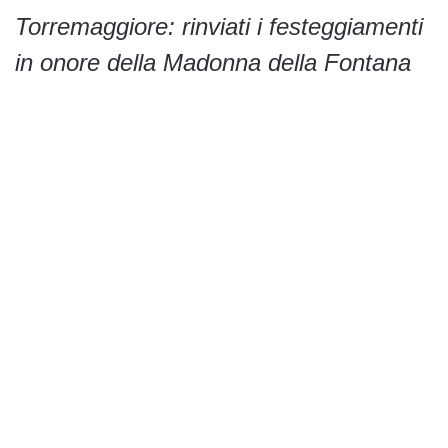
Torremaggiore: rinviati i festeggiamenti
in onore della Madonna della Fontana