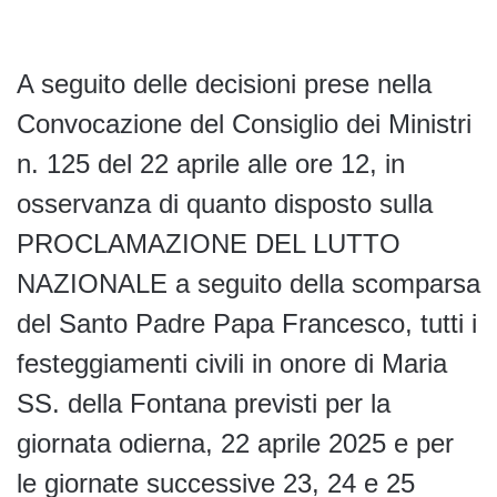
A seguito delle decisioni prese nella
Convocazione del Consiglio dei Ministri
n. 125 del 22 aprile alle ore 12, in
osservanza di quanto disposto sulla
PROCLAMAZIONE DEL LUTTO
NAZIONALE a seguito della scomparsa
del Santo Padre Papa Francesco, tutti i
festeggiamenti civili in onore di Maria
SS. della Fontana previsti per la
giornata odierna, 22 aprile 2025 e per
le giornate successive 23, 24 e 25