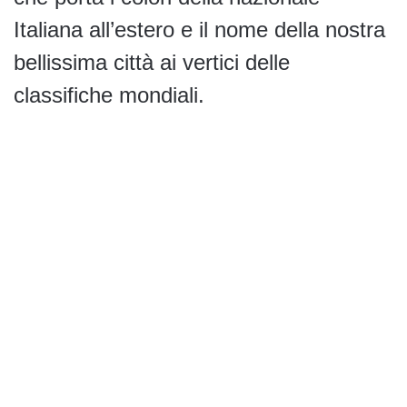
Italiana all’estero e il nome della nostra
bellissima città ai vertici delle
classifiche mondiali.