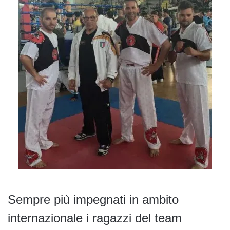
Sempre più impegnati in ambito
internazionale i ragazzi del team