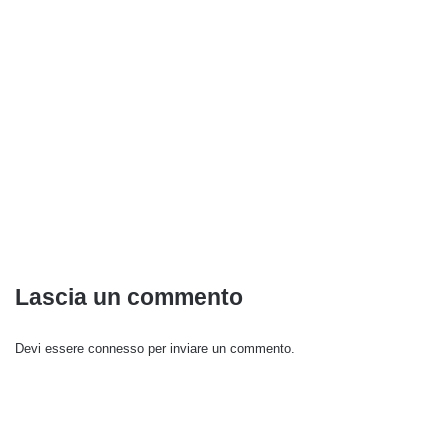
Lascia un commento
Devi essere
connesso
per inviare un commento.