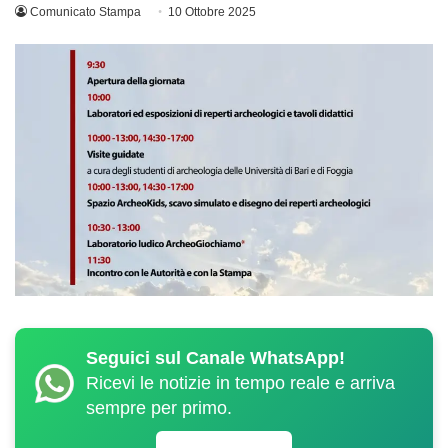
Comunicato Stampa
10 Ottobre 2025
Seguici sul Canale WhatsApp!
Ricevi le notizie in tempo reale e arriva
sempre per primo.