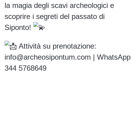
la magia degli scavi archeologici e
scoprire i segreti del passato di
Siponto!
Attività su prenotazione:
info@archeosipontum.com | WhatsApp
344 5768649