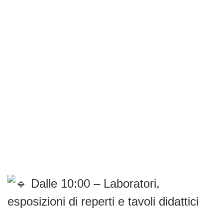
Dalle 10:00 – Laboratori,
esposizioni di reperti e tavoli didattici