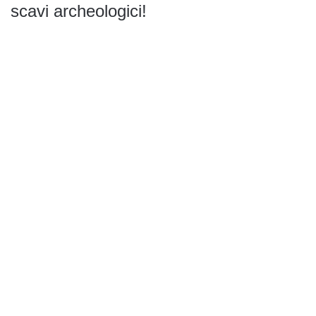
scavi archeologici!