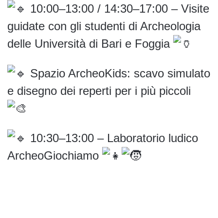
10:00–13:00 / 14:30–17:00 – Visite
guidate con gli studenti di Archeologia
delle Università di Bari e Foggia
Spazio ArcheoKids: scavo simulato
e disegno dei reperti per i più piccoli
10:30–13:00 – Laboratorio ludico
ArcheoGiochiamo