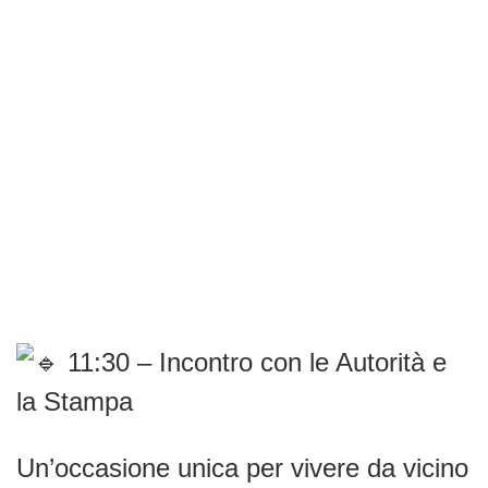
11:30 – Incontro con le Autorità e
la Stampa
Un’occasione unica per vivere da vicino