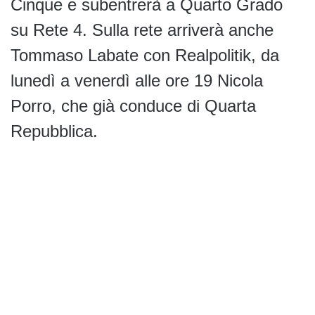
Cinque e subentrerà a Quarto Grado
su Rete 4. Sulla rete arriverà anche
Tommaso Labate con Realpolitik, da
lunedì a venerdì alle ore 19 Nicola
Porro, che già conduce di Quarta
Repubblica.