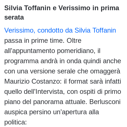
Silvia Toffanin e Verissimo in prima
serata
Verissimo, condotto da Silvia Toffanin
passa in prime time. Oltre
all’appuntamento pomeridiano, il
programma andrà in onda quindi anche
con una versione serale che omaggerà
Maurizio Costanzo: il format sarà infatti
quello dell’Intervista, con ospiti di primo
piano del panorama attuale. Berlusconi
auspica persino un’apertura alla
politica: