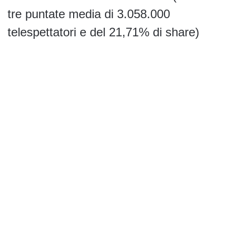
tre puntate media di 3.058.000
telespettatori e del 21,71% di share)