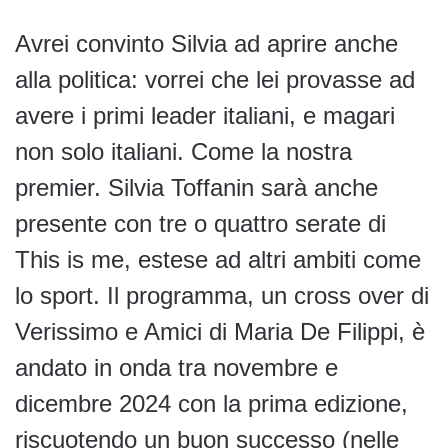
Avrei convinto Silvia ad aprire anche
alla politica: vorrei che lei provasse ad
avere i primi leader italiani, e magari
non solo italiani. Come la nostra
premier. Silvia Toffanin sarà anche
presente con tre o quattro serate di
This is me, estese ad altri ambiti come
lo sport. Il programma, un cross over di
Verissimo e Amici di Maria De Filippi, è
andato in onda tra novembre e
dicembre 2024 con la prima edizione,
riscuotendo un buon successo (nelle