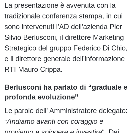
La presentazione è avvenuta con la
tradizionale conferenza stampa, in cui
sono intervenuti l’AD dell’azienda Pier
Silvio Berlusconi, il direttore Marketing
Strategico del gruppo Federico Di Chio,
e il direttore generale dell’informazione
RTI Mauro Crippa.
Berlusconi ha parlato di “graduale e
profonda evoluzione”
Le parole dell’ Amministratore delegato:
“
Andiamo avanti con coraggio e
proviamo a spingere e investire
“. Dai