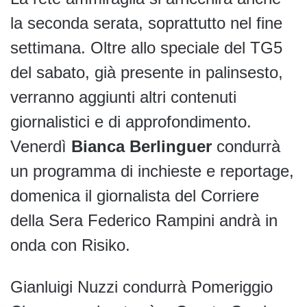
la seconda serata, soprattutto nel fine
settimana. Oltre allo speciale del TG5
del sabato, già presente in palinsesto,
verranno aggiunti altri contenuti
giornalistici e di approfondimento.
Venerdì
Bianca Berlinguer
condurrà
un programma di inchieste e reportage,
domenica il giornalista del Corriere
della Sera Federico Rampini andrà in
onda con Risiko.
Gianluigi Nuzzi condurrà Pomeriggio