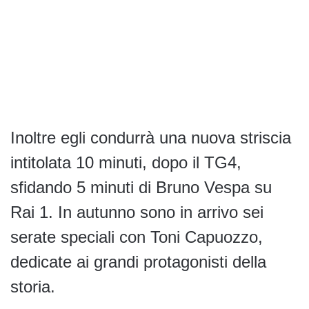
Inoltre egli condurrà una nuova striscia
intitolata 10 minuti, dopo il TG4,
sfidando 5 minuti di Bruno Vespa su
Rai 1. In autunno sono in arrivo sei
serate speciali con Toni Capuozzo,
dedicate ai grandi protagonisti della
storia.