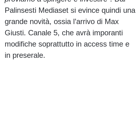
Palinsesti Mediaset si evince quindi una
grande novità, ossia l’arrivo di Max
Giusti. Canale 5, che avrà imporanti
modifiche soprattutto in access time e
in preserale.