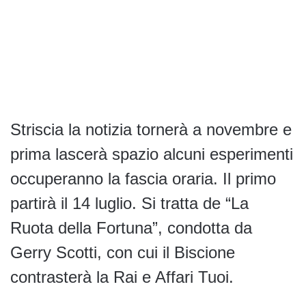
Striscia la notizia tornerà a novembre e
prima lascerà spazio alcuni esperimenti
occuperanno la fascia oraria. Il primo
partirà il 14 luglio. Si tratta de “La
Ruota della Fortuna”, condotta da
Gerry Scotti, con cui il Biscione
contrasterà la Rai e Affari Tuoi.