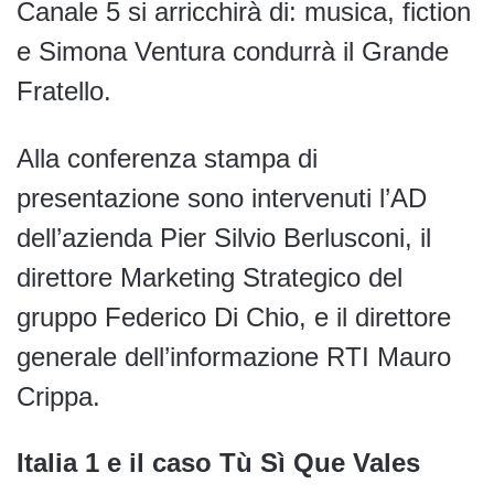
Canale 5 si arricchirà di: musica, fiction
e Simona Ventura condurrà il Grande
Fratello.
Alla conferenza stampa di
presentazione sono intervenuti l’AD
dell’azienda Pier Silvio Berlusconi, il
direttore Marketing Strategico del
gruppo Federico Di Chio, e il direttore
generale dell’informazione RTI Mauro
Crippa.
Italia 1 e il caso Tù Sì Que Vales