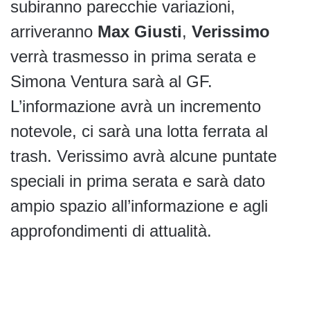
subiranno parecchie variazioni,
arriveranno
Max Giusti
,
Verissimo
verrà trasmesso in prima serata e
Simona Ventura sarà al GF.
L’informazione avrà un incremento
notevole, ci sarà una lotta ferrata al
trash. Verissimo avrà alcune puntate
speciali in prima serata e sarà dato
ampio spazio all’informazione e agli
approfondimenti di attualità.