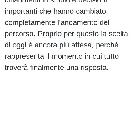
importanti che hanno cambiato
completamente l’andamento del
percorso. Proprio per questo la scelta
di oggi è ancora più attesa, perché
rappresenta il momento in cui tutto
troverà finalmente una risposta.