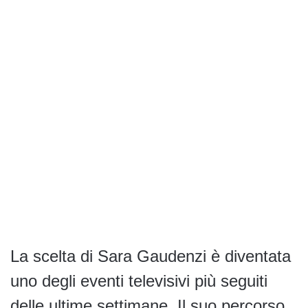
La scelta di Sara Gaudenzi è diventata
uno degli eventi televisivi più seguiti
delle ultime settimane. Il suo percorso