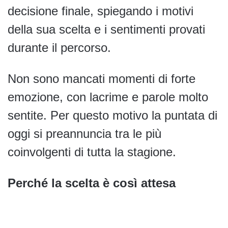
decisione finale, spiegando i motivi
della sua scelta e i sentimenti provati
durante il percorso.
Non sono mancati momenti di forte
emozione, con lacrime e parole molto
sentite. Per questo motivo la puntata di
oggi si preannuncia tra le più
coinvolgenti di tutta la stagione.
Perché la scelta è così attesa