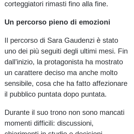
corteggiatori rimasti fino alla fine.
Un percorso pieno di emozioni
Il percorso di Sara Gaudenzi è stato
uno dei più seguiti degli ultimi mesi. Fin
dall’inizio, la protagonista ha mostrato
un carattere deciso ma anche molto
sensibile, cosa che ha fatto affezionare
il pubblico puntata dopo puntata.
Durante il suo trono non sono mancati
momenti difficili: discussioni,
chiarimenti in studio e decisioni