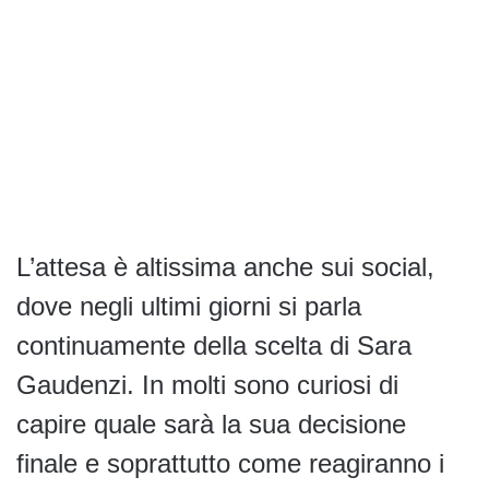
L’attesa è altissima anche sui social,
dove negli ultimi giorni si parla
continuamente della scelta di Sara
Gaudenzi. In molti sono curiosi di
capire quale sarà la sua decisione
finale e soprattutto come reagiranno i