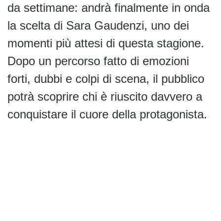
da settimane: andrà finalmente in onda
la scelta di Sara Gaudenzi, uno dei
momenti più attesi di questa stagione.
Dopo un percorso fatto di emozioni
forti, dubbi e colpi di scena, il pubblico
potrà scoprire chi è riuscito davvero a
conquistare il cuore della protagonista.