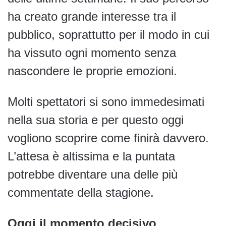
ha creato grande interesse tra il
pubblico, soprattutto per il modo in cui
ha vissuto ogni momento senza
nascondere le proprie emozioni.
Molti spettatori si sono immedesimati
nella sua storia e per questo oggi
vogliono scoprire come finirà davvero.
L’attesa è altissima e la puntata
potrebbe diventare una delle più
commentate della stagione.
Oggi il momento decisivo