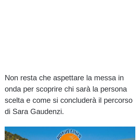
Non resta che aspettare la messa in
onda per scoprire chi sarà la persona
scelta e come si concluderà il percorso
di Sara Gaudenzi.