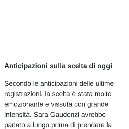
Anticipazioni sulla scelta di oggi
Secondo le anticipazioni delle ultime
registrazioni, la scelta è stata molto
emozionante e vissuta con grande
intensità. Sara Gaudenzi avrebbe
parlato a lungo prima di prendere la