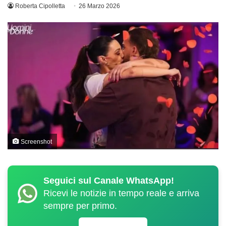
Roberta Cipolletta
26 Marzo 2026
Screenshot
Seguici sul Canale WhatsApp!
Ricevi le notizie in tempo reale e arriva
sempre per primo.