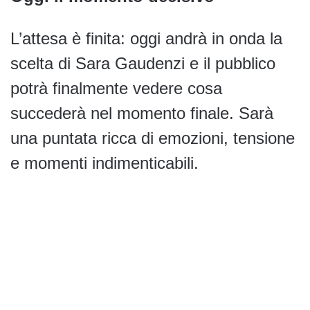
L’attesa è finita: oggi andrà in onda la
scelta di Sara Gaudenzi e il pubblico
potrà finalmente vedere cosa
succederà nel momento finale. Sarà
una puntata ricca di emozioni, tensione
e momenti indimenticabili.