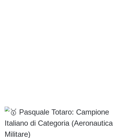
Pasquale Totaro: Campione
Italiano di Categoria (Aeronautica
Militare)