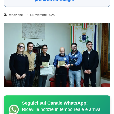
Redazione
4 Novembre 2025
Seguici sul Canale WhatsApp!
Ricevi le notizie in tempo reale e arriva