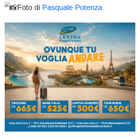
Foto di
Pasquale Potenza