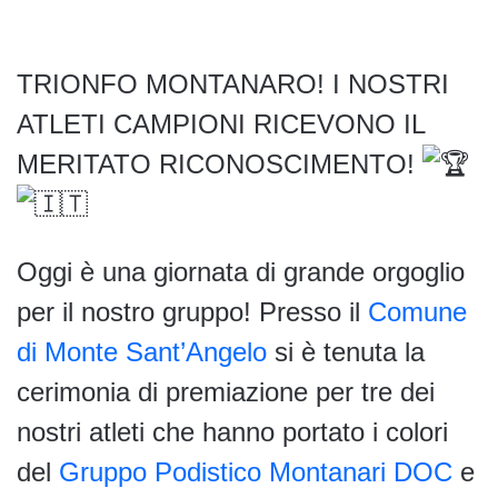
TRIONFO MONTANARO! I NOSTRI
ATLETI CAMPIONI RICEVONO IL
MERITATO RICONOSCIMENTO!
Oggi
è una giornata di grande orgoglio
per il nostro gruppo! Presso il
Comune
di Monte Sant’Angelo
si è tenuta la
cerimonia di premiazione per tre dei
nostri atleti che hanno portato i colori
del
Gruppo Podistico Montanari DOC
e