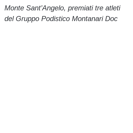
Monte Sant’Angelo, premiati tre atleti
del Gruppo Podistico Montanari Doc