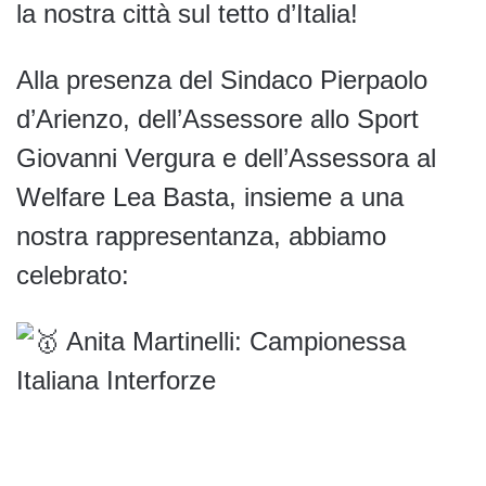
la nostra città sul tetto d’Italia!
Alla presenza del Sindaco Pierpaolo
d’Arienzo, dell’Assessore allo Sport
Giovanni Vergura e dell’Assessora al
Welfare Lea Basta, insieme a una
nostra rappresentanza, abbiamo
celebrato:
Anita Martinelli: Campionessa
Italiana Interforze