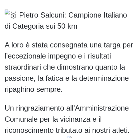
Pietro Salcuni: Campione Italiano
di Categoria sui 50 km
A loro è stata consegnata una targa per
l’eccezionale impegno e i risultati
straordinari che dimostrano quanto la
passione, la fatica e la determinazione
ripaghino sempre.
Un ringraziamento all’Amministrazione
Comunale per la vicinanza e il
riconoscimento tributato ai nostri atleti.