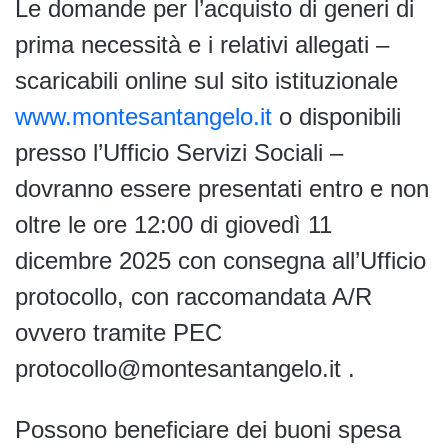
Le domande per l’acquisto di generi di
prima necessità e i relativi allegati –
scaricabili online sul sito istituzionale
www.montesantangelo.it
o disponibili
presso l’Ufficio Servizi Sociali –
dovranno essere presentati entro e non
oltre le ore 12:00 di giovedì 11
dicembre 2025 con consegna all’Ufficio
protocollo, con raccomandata A/R
ovvero tramite PEC
protocollo@montesantangelo.it .
Possono beneficiare dei buoni spesa