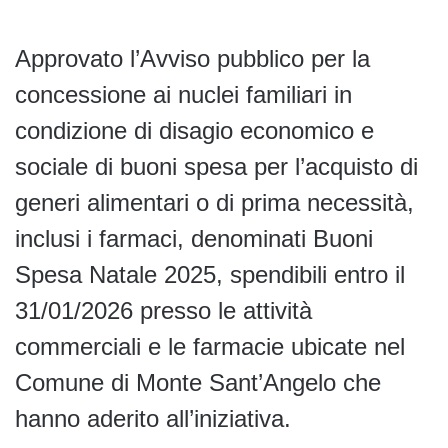
Approvato l’Avviso pubblico per la
concessione ai nuclei familiari in
condizione di disagio economico e
sociale di buoni spesa per l’acquisto di
generi alimentari o di prima necessità,
inclusi i farmaci, denominati Buoni
Spesa Natale 2025, spendibili entro il
31/01/2026 presso le attività
commerciali e le farmacie ubicate nel
Comune di Monte Sant’Angelo che
hanno aderito all’iniziativa.