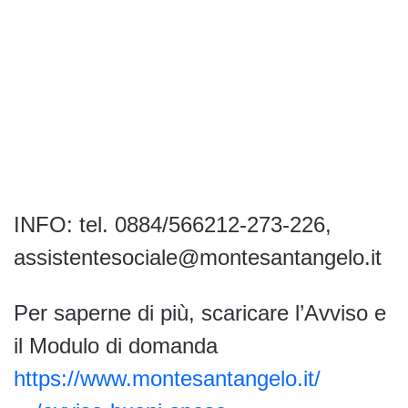
INFO: tel. 0884/566212-273-226,
assistentesociale@montesantangelo.it
Per saperne di più, scaricare l’Avviso e
il Modulo di domanda
https://www.montesantangelo.it/