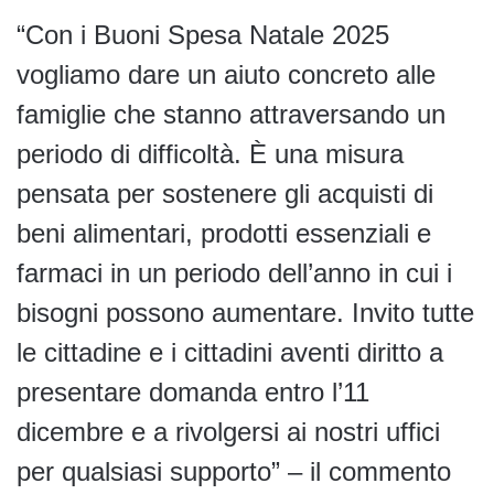
“Con i Buoni Spesa Natale 2025
vogliamo dare un aiuto concreto alle
famiglie che stanno attraversando un
periodo di difficoltà. È una misura
pensata per sostenere gli acquisti di
beni alimentari, prodotti essenziali e
farmaci in un periodo dell’anno in cui i
bisogni possono aumentare. Invito tutte
le cittadine e i cittadini aventi diritto a
presentare domanda entro l’11
dicembre e a rivolgersi ai nostri uffici
per qualsiasi supporto” – il commento