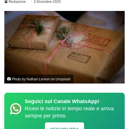
Redazione
3 Dicembre 2025
Photo by
Nathan Lemon
on
Unsplash
Seguici sul Canale WhatsApp!
Ricevi le notizie in tempo reale e arriva
sempre per primo.