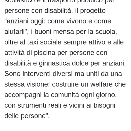
persone con disabilità, il progetto
“anziani oggi: come vivono e come
aiutarli”, i buoni mensa per la scuola,
oltre al taxi sociale sempre attivo e alle
attività di piscina per persone con
disabilità e ginnastica dolce per anziani.
Sono interventi diversi ma uniti da una
stessa visione: costruire un welfare che
accompagni la comunità ogni giorno,
con strumenti reali e vicini ai bisogni
delle persone”.