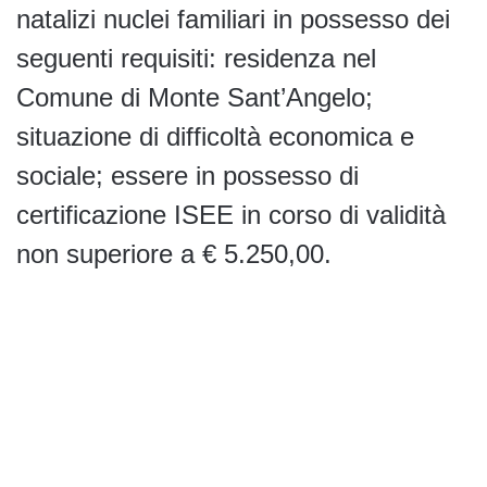
natalizi nuclei familiari in possesso dei
seguenti requisiti: residenza nel
Comune di Monte Sant’Angelo;
situazione di difficoltà economica e
sociale; essere in possesso di
certificazione ISEE in corso di validità
non superiore a € 5.250,00.