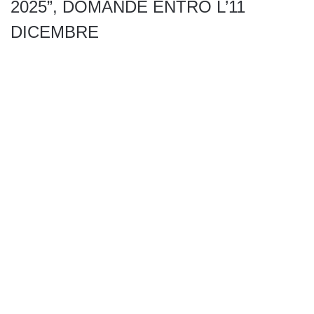
2025”, DOMANDE ENTRO L’11
DICEMBRE