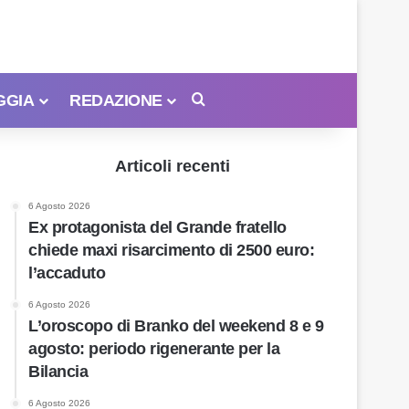
GGIA
REDAZIONE
Cerca
Articoli recenti
6 Agosto 2026
Ex protagonista del Grande fratello
chiede maxi risarcimento di 2500 euro:
l’accaduto
6 Agosto 2026
L’oroscopo di Branko del weekend 8 e 9
agosto: periodo rigenerante per la
Bilancia
6 Agosto 2026