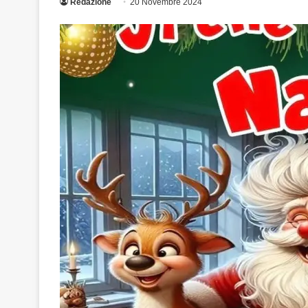
Redazione
20 Novembre 2024