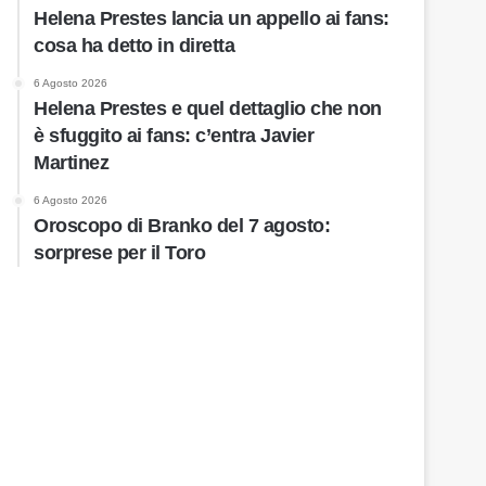
Helena Prestes lancia un appello ai fans:
cosa ha detto in diretta
6 Agosto 2026
Helena Prestes e quel dettaglio che non
è sfuggito ai fans: c’entra Javier
Martinez
6 Agosto 2026
Oroscopo di Branko del 7 agosto:
sorprese per il Toro