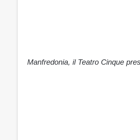
Manfredonia, il Teatro Cinque pres