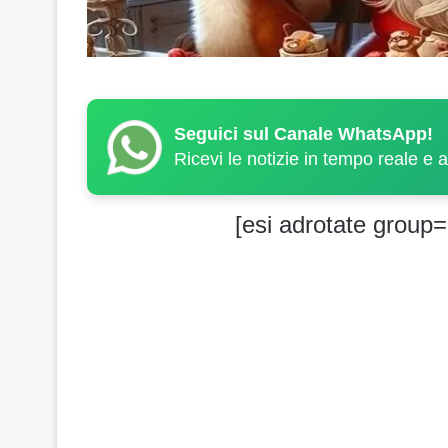
Seguici sul Canale WhatsApp!
Ricevi le notizie in tempo reale e 
[esi adrotate group=